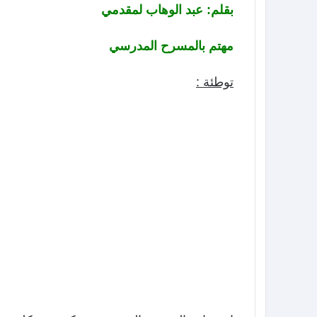
بقلم: عبد الوهاب لمقدمي
مهتم بالمسرح المدرسي
توطئة
: