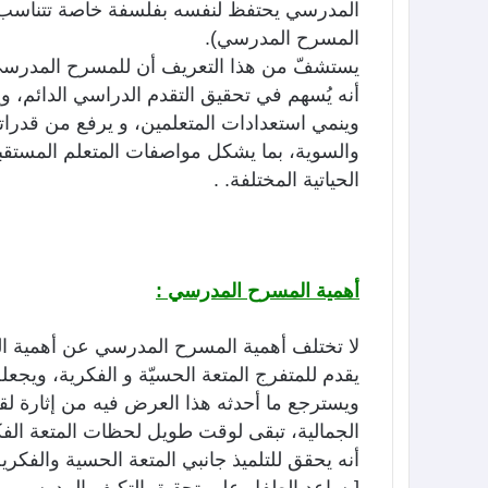
المدرسي يحتفظ لنفسه بفلسفة خاصة تتناسب 
المسرح المدرسي).
يستشفّ من هذا التعريف أن للمسرح المدرسي
أنه يُسهم في تحقيق التقدم الدراسي الدائم، و
وينمي استعدادات المتعلمين، و يرفع من قدرات
والسوية، بما يشكل مواصفات المتعلم المستقبل
الحياتية المختلفة. .
أهمية المسرح المدرسي
:
لا تختلف أهمية المسرح المدرسي عن أهمية
يقدم للمتفرج المتعة الحسيّة و الفكرية، ويج
ويسترجع ما أحدثه هذا العرض فيه من إثارة لقض
الجمالية، تبقى لوقت طويل لحظات المتعة الف
أنه يحقق للتلميذ جانبي المتعة الحسية والفكر