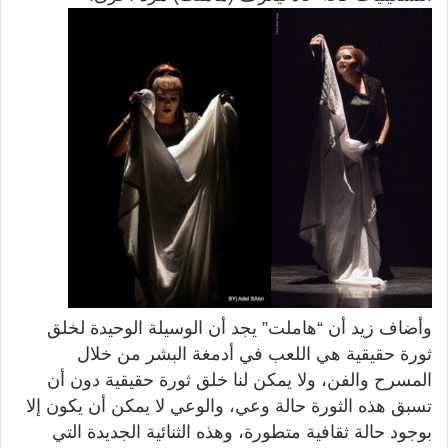
وأضاف زيد أن “هاملت” يجد أن الوسيلة الوحيدة لخلق
ثورة حقيقية هي اللعب في أدمغة البشر من خلال
المسرح والفن، ولا يمكن لنا خلق ثورة حقيقية دون أن
تسبق هذه الثورة حالة وعي، والوعي لا يمكن أن يكون إلا
بوجود حالة ثقافية متطورة، وهذه الثنائية الجديدة التي