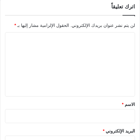
اترك تعليقاً
لن يتم نشر عنوان بريدك الإلكتروني.
الحقول الإلزامية مشار إليها بـ
*
ا
ل
ت
ع
ل
ي
ق
*
الاسم
*
البريد الإلكتروني
*