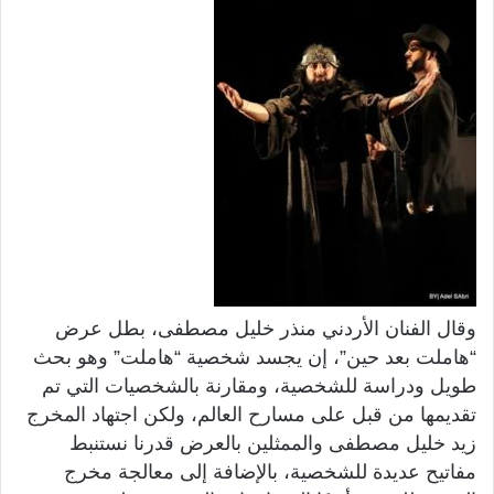
وقال الفنان الأردني منذر خليل مصطفى، بطل عرض
“هاملت بعد حين”، إن يجسد شخصية “هاملت” وهو بحث
طويل ودراسة للشخصية، ومقارنة بالشخصيات التي تم
تقديمها من قبل على مسارح العالم، ولكن اجتهاد المخرج
زيد خليل مصطفى والممثلين بالعرض قدرنا نستنبط
مفاتيح عديدة للشخصية، بالإضافة إلى معالجة مخرج