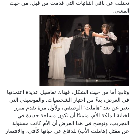
تختلف عن باقي الثنائيات التي قدمت من قبل، من حيث
المعنى.
وتابع: أما من حيث الشكل، فهناك تفاصيل عديدة اعتمدتها
في العرض، بدءً من اختيار الشخصيات، والموسيقى التي
تعبر عن بعد “هاملت” الوظيفي، ولأول مرة نقدم مبرر
لخيانة الملكة الأم، متمنيًا أن تكون مساحة جديدة في
التجريب، ونوضح في هذا العرض أن الأم كانت مسئولة
عن مقتل (هاملت الأب) للدفاع عن حياتها كأنثى، والانتصار