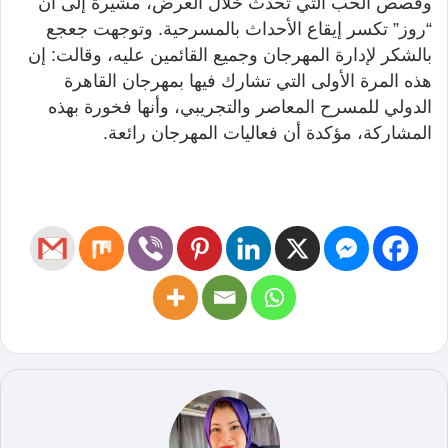
وقصص الحب التي تحدث خلال العرض، مشيرة إلى أن
“روز” تكسر إيقاع الأحداث بالمسرحية. وتوجهت جعجع
بالشكر لإدارة المهرجان وجميع القائمين عليه، وقالت: إن
هذه المرة الأولى التي تشارك فيها بمهرجان القاهرة
الدولي للمسرح المعاصر والتجريبي، وأنها فخورة بهذه
المشاركة، مؤكدة أن فعاليات المهرجان رائعة.