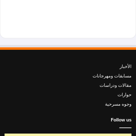
الأخبار
مسابقات ومهرجانات
مقالات ودراسات
حوارات
وجوه مسرحية
Follow us