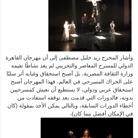
وأشار المخرج زيد خليل مصطفى إلى أن مهرجان القاهرة
الدولي للمسرح المعاصر والتجريبي لم يعد نشاطًا تقيمه
وزارة الثقافة المصرية، بل أصبح استحقاق وغيابه أثر سلبًا
على الحراك المسرحي في العالم، فهذا المهرجان أصبح
استحقاق عربي ودولي، لا نستطيع أن نعيش كمسرحيين
بدونه، فالدورات التي قدمت بعد توقفه استفادت من
أخطاء الدورات السابقة، وبالتالي يمكن الأخذ بمقولة (كان
في الإمكان أفضل مما كان)،