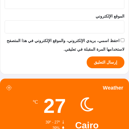
الموقع الإلكتروني
احفظ اسمي، بريدي الإلكتروني، والموقع الإلكتروني في هذا المتصفح
لاستخدامها المرة المقبلة في تعليقي.
Weather
27
℃
Cairo
39º - 27º
39%