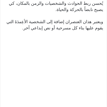
يُحسن ربط الحوادث والشخصيات والزمن بالمكان، كي
يصبح نابضاً بالحركة والحياة.
ويعتبر هذان العنصران إضافة إلى الشخصية الأعِمدَةَ التي
يقوم عليها بناء كل مسرحية أو نص إبداعي آخر.