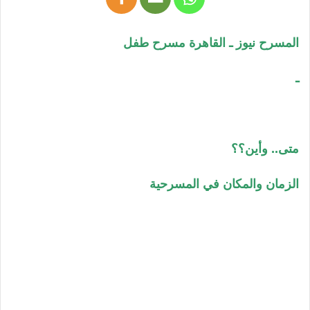
المسرح نيوز ـ القاهرة مسرح طفل
ـ
متى.. وأين؟؟
الزمان والمكان في المسرحية