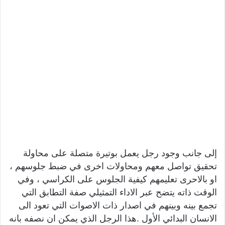
إلى جانب وجود رجل يعمل بوتيرة متصلة على محاولة
تحقيق تواصل معهم ومحاولات اخرى في ضبط جلوسهم ،
او بالاحرى تعليمهم كيفية الجلوس على الكراسي ، وفي
الوقت ذاته يتضح عبر الاداء التمثيلي صفة التطابق التي
تجمع بينه وبينهم في اصدار ذات الاصوات التي تعود الى
الانسان البدائي الأول .هذا الرجل الذي يمكن ان نصفه بانه