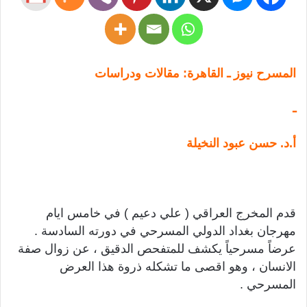
المسرح نيوز ـ القاهرة: مقالات ودراسات
ـ
أ.د. حسن عبود النخيلة
قدم المخرج العراقي ( علي دعيم ) في خامس ايام
مهرجان بغداد الدولي المسرحي في دورته السادسة .
عرضاً مسرحياً يكشف للمتفحص الدقيق ، عن زوال صفة
الانسان ، وهو اقصى ما تشكله ذروة هذا العرض
المسرحي .