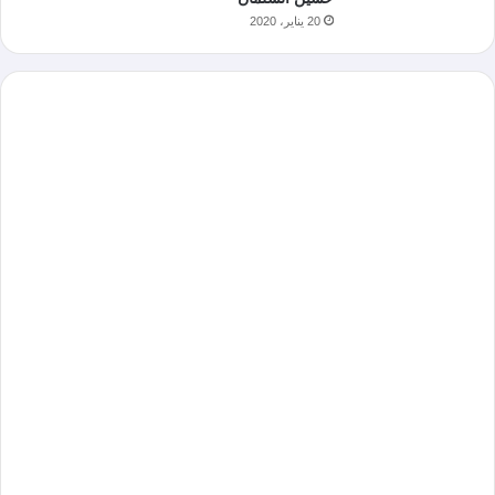
20 يناير، 2020