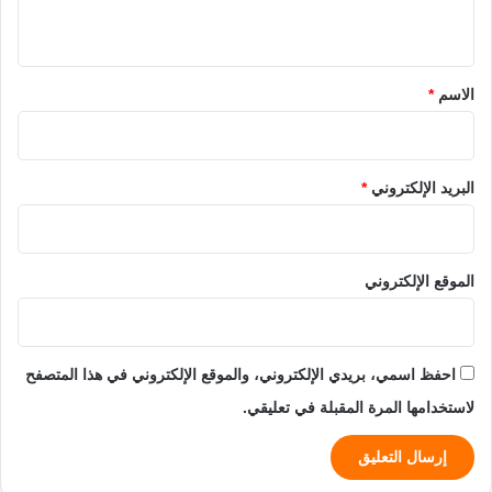
ي
ق
*
الاسم
*
البريد الإلكتروني
*
الموقع الإلكتروني
احفظ اسمي، بريدي الإلكتروني، والموقع الإلكتروني في هذا المتصفح
لاستخدامها المرة المقبلة في تعليقي.