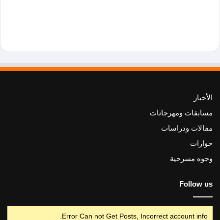
الأخبار
مسابقات ومهرجانات
مقالات ودراسات
حوارات
وجوه مسرحية
Follow us
Error Can not Get Posts, Incorrect account info.