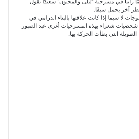
ا رأينا في مسرحية “ليلى والمجنون” سعيدًا يقول
ظر آخر يحمل سيفًا.
ات لا سيما إذا كانت علاقتها بالبناء الدرامي في
 شخصيات شعراء بهذه المسرحيات أغرى عبد الصبور
 الطويلة التي بطأت الحركة بها.