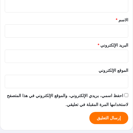
ي
ق
*
الاسم
*
البريد الإلكتروني
*
الموقع الإلكتروني
احفظ اسمي، بريدي الإلكتروني، والموقع الإلكتروني في هذا المتصفح
لاستخدامها المرة المقبلة في تعليقي.