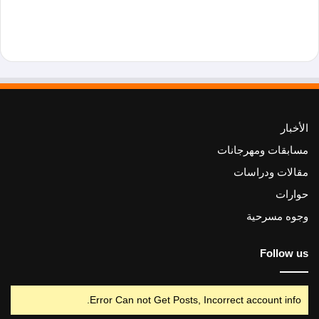
الأخبار
مسابقات ومهرجانات
مقالات ودراسات
حوارات
وجوه مسرحية
Follow us
Error Can not Get Posts, Incorrect account info.