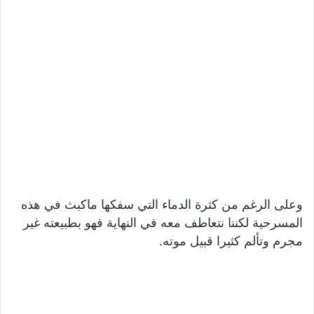
وعلى الرغم من كثرة الدماء التي سفكها ماكبث في هذه
المسرحية لكننا نتعاطف معه في النهاية فهو بطبيعته غير
مجرم وتألم كثيرا قبيل موته.