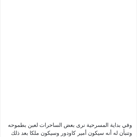
وفي بداية المسرحية نرى بعض الساحرات لعبن بطموحه
وتنبأن له أنه سيكون أمير كاودور وسيكون ملكا بعد ذلك