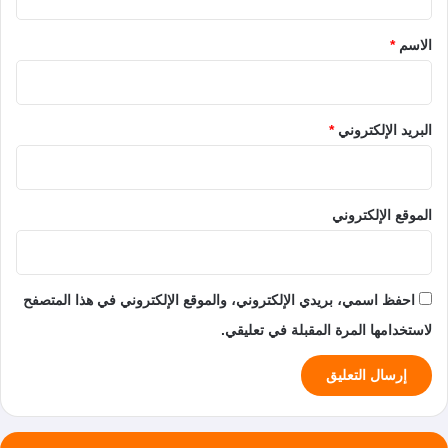
ق
*
الاسم
*
البريد الإلكتروني
*
الموقع الإلكتروني
احفظ اسمي، بريدي الإلكتروني، والموقع الإلكتروني في هذا المتصفح
لاستخدامها المرة المقبلة في تعليقي.