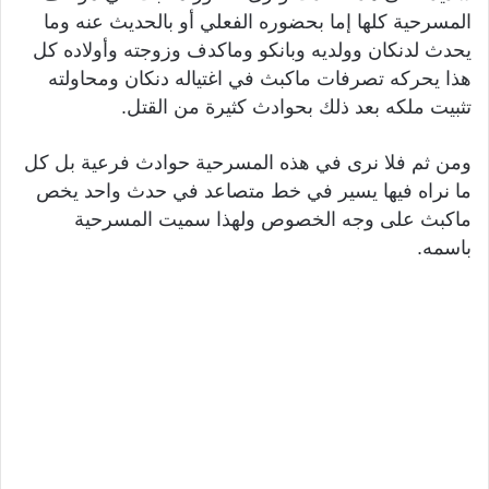
المسرحية كلها إما بحضوره الفعلي أو بالحديث عنه وما
يحدث لدنكان وولديه وبانكو وماكدف وزوجته وأولاده كل
هذا يحركه تصرفات ماكبث في اغتياله دنكان ومحاولته
تثبيت ملكه بعد ذلك بحوادث كثيرة من القتل.
ومن ثم فلا نرى في هذه المسرحية حوادث فرعية بل كل
ما نراه فيها يسير في خط متصاعد في حدث واحد يخص
ماكبث على وجه الخصوص ولهذا سميت المسرحية
باسمه.