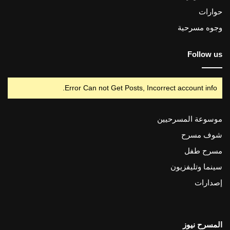
حوارات
وجوه مسرحية
Follow us
Error Can not Get Posts, Incorrect account info.
موسوعة المسرحيين
شوف مسرح
مسرح طفل
سينما وتليفزيون
إصدارات
المسرح نيوز