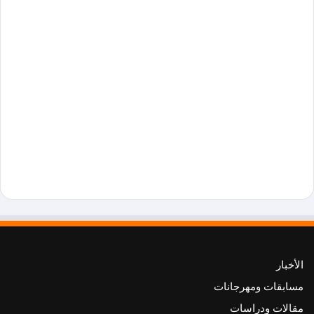
الأخبار
مسابقات ومهرجانات
مقالات ودراسات