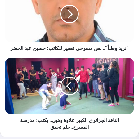
"نريد وطناً".. نص مسرحي قصير للكاتب: حسين عبد الخضر
الناقد الجزائري الكبير علاوة وهبي.. يكتب: مدرسة
المسرح..حلم تحقق