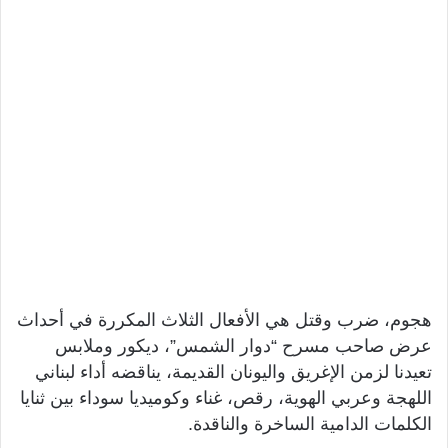
هجوم، ضرب وقتل هي الأفعال الثلاث المكررة في أحداث
عرض صاحب مسرح “دوار الشمس”، ديكور وملابس
تعيدنا لزمن الإغريق واليونان القديمة، يناقضه أداء لبناني
اللهجة وعربي الهوية، رقص، غناء وكوميديا سوداء بين ثنايا
الكلمات الدامية الساخرة والناقدة.