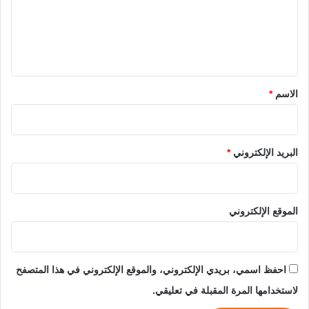
ع
ل
ي
ق
*
الاسم
*
البريد الإلكتروني
*
الموقع الإلكتروني
احفظ اسمي، بريدي الإلكتروني، والموقع الإلكتروني في هذا المتصفح
لاستخدامها المرة المقبلة في تعليقي.