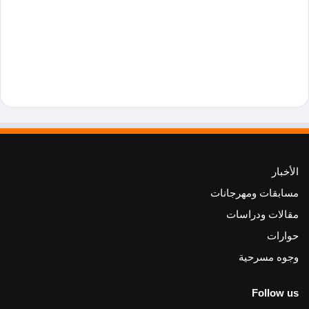
الأخبار
مسابقات ومهرجانات
مقالات ودراسات
حوارات
وجوه مسرحية
Follow us