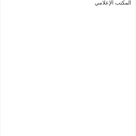
المكتب الإعلامي