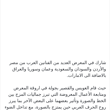
شارك في المعرض العديد من الفنانين العرب من مصر
والأردن والسودان والسعودية وعمان وسوريا والعراق
بالاضافة الى الامارات.
حيث قام العويس والقصير بجولة في اروقة المعرض
ومتابعة الأعمال المعروضة التي تبرز جماليات المزج بين
الخط والصورة وتأثير بعضهما على البعض الآخر بما يبرز
روح الحرف العربي حين يمتزج بالصورة، مع تداخل الضوء