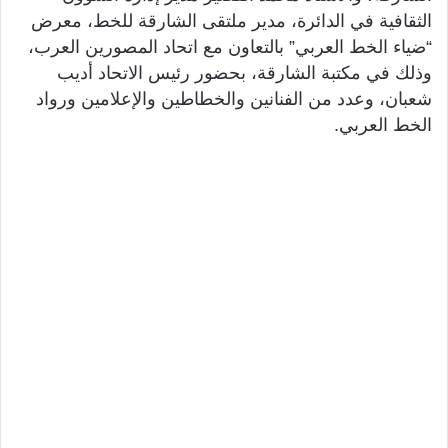
الثقافية في الدائرة، مدير ملتقى الشارقة للخط، معرض
“ضياء الخط العربي” بالتعاون مع اتحاد المصورين العرب،
وذلك في مكتبة الشارقة، بحضور رئيس الاتحاد أديب
شعبان، وعدد من الفنانين والخطاطين والإعلامين ورواد
الخط العربي.