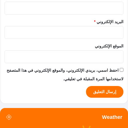
البريد الإلكتروني
*
الموقع الإلكتروني
احفظ اسمي، بريدي الإلكتروني، والموقع الإلكتروني في هذا المتصفح
لاستخدامها المرة المقبلة في تعليقي.
Weather