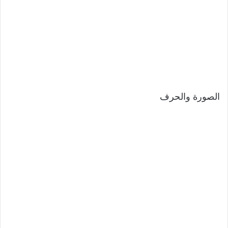
الصورة والحرف