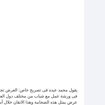
يقول محمد عبده فى تصريح خاص: العرض تجربة
فى ورشة عمل مع شباب من مختلف دول العالم،
عرض بمثل هذه الضخامة وهذا الاتقان خلال أسب