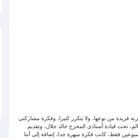
 فريدة من نوعها، ولا يتكرر كثيرا، وفكرة مشاركتى
 تحت قيادة أستاذى المخرج خالد جلال، وتقديم
وعين فقط، كانت فكرة مبهرة جدا، إضافة إلى أننا