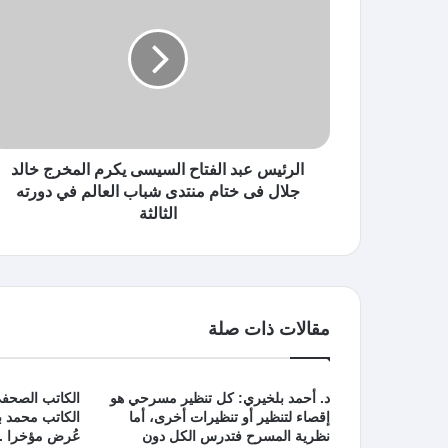
الرئيس عبد الفتاح السيسى يكرم المخرج خالد
جلال فى ختام منتدى شباب العالم في دورته
الثالثة
مقالات ذات صلة
د. أحمد بلخيري: كل تنظير مسرحي هو
الكاتب الصحفي
إقصاء لتنظير أو تنظيرات أخرى، أما
الكاتب محمد ب
نظرية المسرح فتدرس الكل دون
عُرض مؤخرا ..