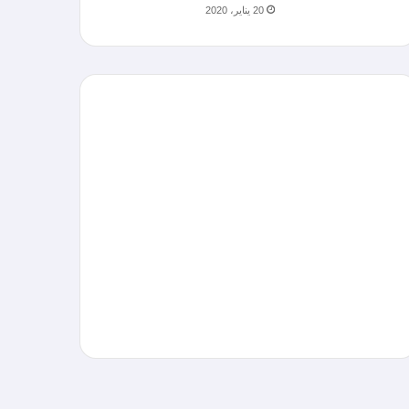
20 يناير، 2020