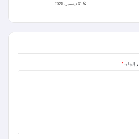
31 ديسمبر، 2025
 إليها بـ
*