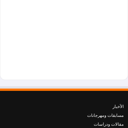
الأخبار
مسابقات ومهرجانات
مقالات ودراسات