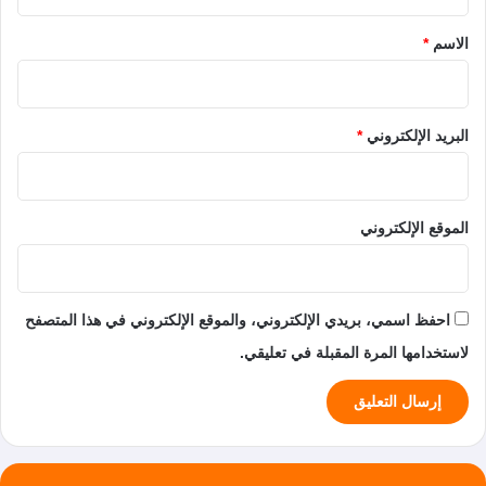
ق
*
الاسم
*
البريد الإلكتروني
*
الموقع الإلكتروني
احفظ اسمي، بريدي الإلكتروني، والموقع الإلكتروني في هذا المتصفح
لاستخدامها المرة المقبلة في تعليقي.