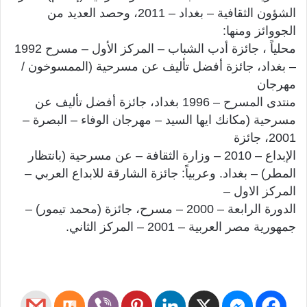
الشؤون الثقافية – بغداد – 2011، وحصد العديد من
الجووائز ومنها:
محلياً ، جائزة أدب الشباب – المركز الأول – مسرح 1992
– بغداد، جائزة أفضل تأليف عن مسرحية (الممسوخون /
مهرجان
منتدى المسرح – 1996 بغداد، جائزة أفضل تأليف عن
مسرحية (مكانك ايها السيد – مهرجان الوفاء – البصرة –
2001، جائزة
الإبداع – 2010 – وزارة الثقافة – عن مسرحية (بانتظار
المطر) – بغداد. وعربياً: جائزة الشارقة للابداع العربي –
المركز الاول –
الدورة الرابعة – 2000 – مسرح، جائزة (محمد تيمور) –
جمهورية مصر العربية – 2001 – المركز الثاني.