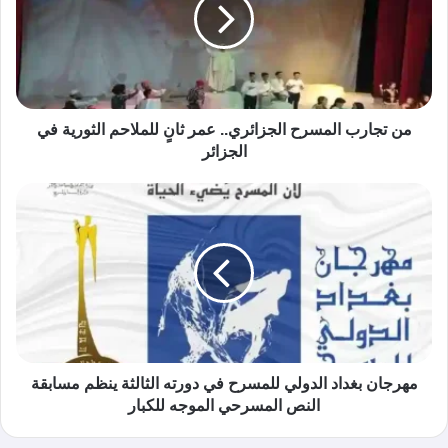
من تجارب المسرح الجزائري.. عمر ثانٍ للملاحم الثورية في
الجزائر
مهرجان بغداد الدولي للمسرح في دورته الثالثة ينظم مسابقة
النص المسرحي الموجه للكبار