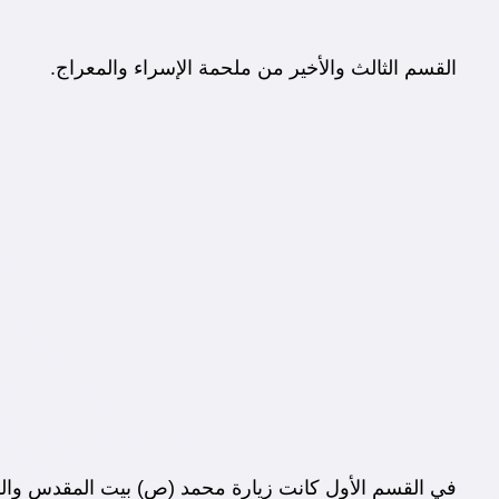
القسم الثالث والأخير من ملحمة الإسراء والمعراج.
في القسم الأول كانت زيارة محمد (ص) بيت المقدس والسموا