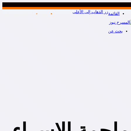
زر الذهاب إلى الأعلى
القائمة
بحث عن
إضافة عمود جانبي
بحث عن
ملحمة الإسراء