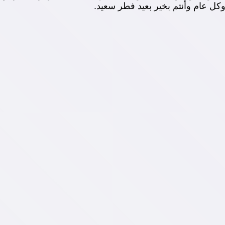
وكل عام وأنتم بخير بعيد فطر سعيد.