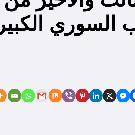
 السوري الكبير 