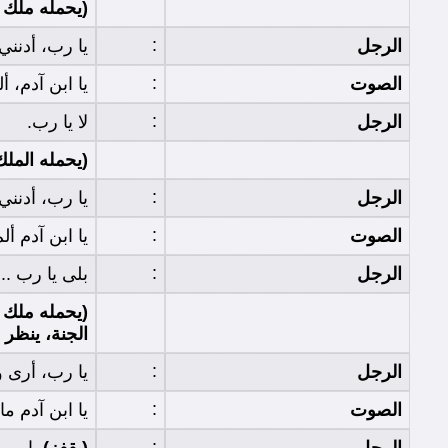
(يحمله ملك 
:
الرجل
يا رب، أدنني
:
الصوت
يا ابن آدم، أ
:
الرجل
لا يا رب.
(يحمله المل
:
الرجل
يا رب، أدنن
:
الصوت
يا ابن آدم أل
:
الرجل
بلى يا رب .. 
(يحمله ملك 
الجنة، ينظر
:
الرجل
يا رب، أرى و
:
الصوت
يا ابن آدم م
: