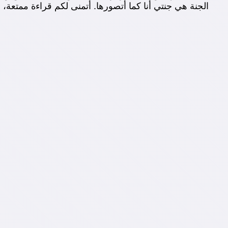
الجنة هي جنتي أنا كما أتصورها. أتمنى لكم قراءة ممتعة، 