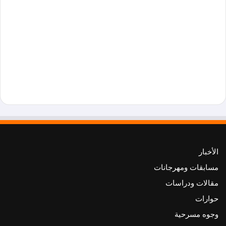
الأخبار
مسابقات ومهرجانات
مقالات ودراسات
حوارات
وجوه مسرحية