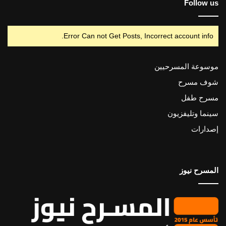
Follow us
Error Can not Get Posts, Incorrect account info.
موسوعة المسرحيين
شوف مسرح
مسرح طفل
سينما وتليفزيون
إصدارات
المسرح نيوز