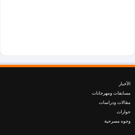
الأخبار
مسابقات ومهرجانات
مقالات ودراسات
حوارات
وجوه مسرحية