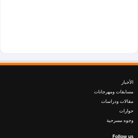
الأخبار
مسابقات ومهرجانات
مقالات ودراسات
حوارات
وجوه مسرحية
Follow us