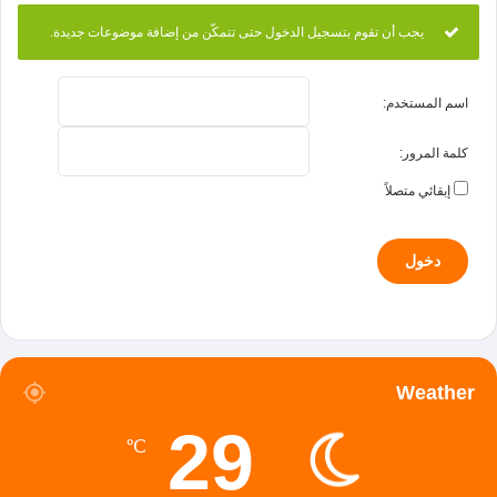
يجب أن تقوم بتسجيل الدخول حتى تتمكّن من إضافة موضوعات جديدة.
اسم المستخدم:
كلمة المرور:
إبقائي متصلاً
دخول
Weather
29
℃