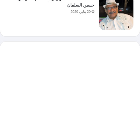
حسين السلمان
20 يناير، 2020