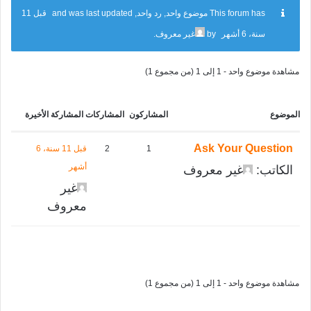
This forum has موضوع واحد, رد واحد, and was last updated
قبل 11
سنة، 6 أشهر
by
غير معروف
.
مشاهدة موضوع واحد - 1 إلى 1 (من مجموع 1)
الموضوع
المشاركون
المشاركات
المشاركة الأخيرة
Ask Your Question
1
2
قبل 11 سنة، 6
أشهر
الكاتب:
غير معروف
غير
معروف
مشاهدة موضوع واحد - 1 إلى 1 (من مجموع 1)