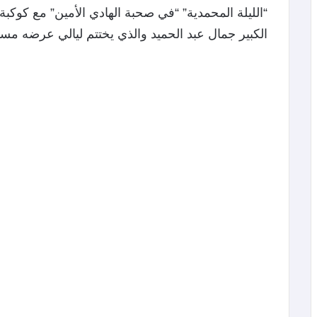
“الليلة المحمدية” “في صحبة الهادي الأمين” مع كوكبة
الكبير جمال عبد الحميد والذي يختتم ليالي عرضه مسا