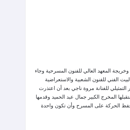
 وخريجة المعهد العالي للفنون المسرحية وجاء
ت الفني للفنون الشعبية والاستعراضية
التمثيلي للفنانة مروة ناجي بعد أن اعتذرت
لها المخرج الكبير جمال عبد الحميد وقدمها
تحفظ الحركة على المسرح وأن تكون واحدة