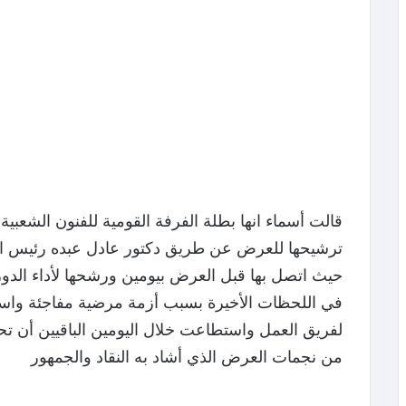
قالت أسماء انها بطلة الفرفة القومية للفنون الشعبية
ترشيحها للعرض عن طريق دكتور عادل عبده رئيس البي
حيث اتصل بها قبل العرض بيومين ورشحها لأداء الدور 
في اللحظات الأخيرة بسبب أزمة مرضية مفاجئة واستقب
لفريق العمل واستطاعت خلال اليومين الباقيين أن 
من نجمات العرض الذي أشاد به النقاد والجمهور