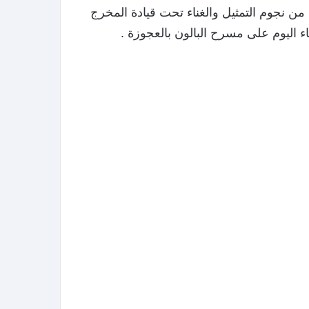
 من نجوم التمثيل والغناء تحت قيادة المخرج
ء اليوم على مسرح البالون بالعجوزة .