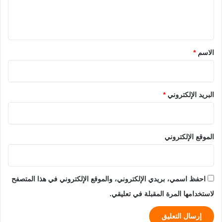
ل
ي
ق
*
الاسم
*
البريد الإلكتروني
*
الموقع الإلكتروني
احفظ اسمي، بريدي الإلكتروني، والموقع الإلكتروني في هذا المتصفح
لاستخدامها المرة المقبلة في تعليقي.