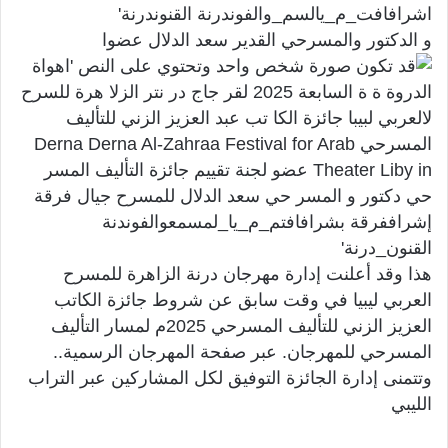
و الدكتور والمسرحي القدير سعد الدلال عضوا
هذا وقد أعلنت إدارة مهرجان درنة الزاهرة للمسرح
العربي ليبيا في وقت سابق عن شروط جائزة الكاتب
العزيز الزني للتأليف المسرحي 2025م لمسار التأليف
المسرحي للمهرجان. عبر صفحة المهرجان الرسمية..
وتتمنى إدارة الجائزة التوفيق لكل المشاركين عبر التراب
الليبي