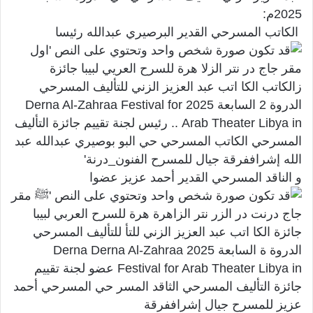
2025م:
الكاتب المسرحي القدير البرصيري عبدالله رئيسا
و الناقد المسرحي القدير أحمد عزيز عضوا