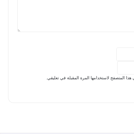
هذا المتصفح لاستخدامها المرة المقبلة في تعليقي.