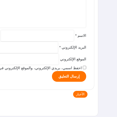
ل
ي
ق
*
الاسم
*
البريد الإلكتروني
*
الموقع الإلكتروني
احفظ اسمي، بريدي الإلكتروني، والموقع الإلكتروني في 
الأخبار