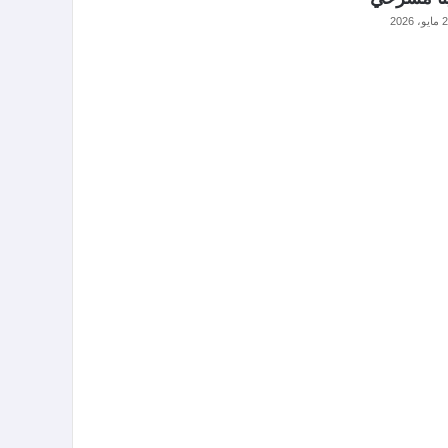
، 2026