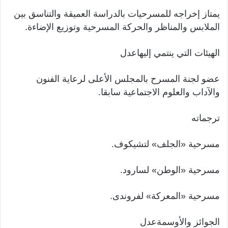
يمتاز إخراجه للمسرحيات بالدراسة العميقة والتناسق بين
الملابس والمناظر والحركة المسرحية وتوزيع الإضاءة.
الهيئات التي ينتمي إليهاعدل
عضو لجنة المسرح بالمجلس الأعلى لرعاية الفنون
والآداب والعلوم الاجتماعية سابقا.
ترجماته
مسرحية «الجلف» لتشيكوف.
مسرحية «الوطن» لسارود.
مسرحية «المعركة» لفروندى.
الجوائز والأوسمةعدل