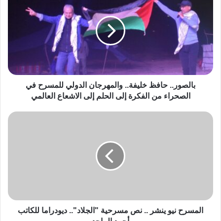
بالصور.. حافظ خليفة.. والمهرجان الدولي للمسرح في
الصحراء من الفكرة إلى الحلم إلى الاشعاع العالمي
المسرح نيو ينشر .. نص مسرحية "الجلاد".. ديودراما للكاتب