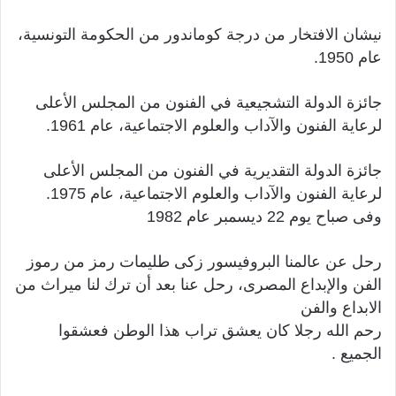
نيشان الافتخار من درجة كوماندور من الحكومة التونسية،
عام 1950.
جائزة الدولة التشجيعية في الفنون من المجلس الأعلى
لرعاية الفنون والآداب والعلوم الاجتماعية، عام 1961.
جائزة الدولة التقديرية في الفنون من المجلس الأعلى
لرعاية الفنون والآداب والعلوم الاجتماعية، عام 1975.
وفى صباح يوم 22 ديسمبر عام 1982
رحل عن عالمنا البروفيسور زكى طليمات رمز من رموز
الفن والإبداع المصرى، رحل عنا بعد أن ترك لنا ميراث من
الابداع والفن
رحم الله رجلا كان يعشق تراب هذا الوطن فعشقوا
الجميع .