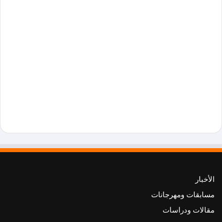
الأخبار
مسابقات ومهرجانات
مقالات ودراسات