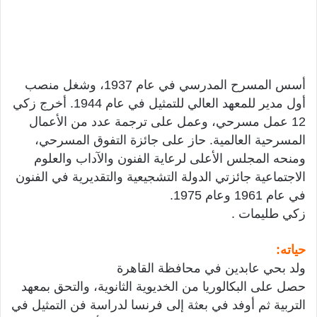
أسس المسرح المدرسي في عام 1937، وشغل منصب
أول مدير للمعهد العالي للتمثيل في عام 1944. أخرج زكي
12 عمل مسرحي، وعمل على ترجمة عدد من الأعمال
المسرحية العالمية. حاز على جائزة التفوق المسرحي،
ومنحه المجلس الأعلى لرعاية الفنون والآداب والعلوم
الاجتماعية جائزتي الدولة التشجيعية والتقديرية في الفنون
في عام 1961 وعام 1975.
زكي طليمات .
حياته:
ولد بحي عابدين في محافظة القاهرة
حصل على البكالوريا من الخديوية الثانوية، والتحق بمعهد
التربية ثم أوفد في بعثة إلى فرنسا لدراسة فن التمثيل في