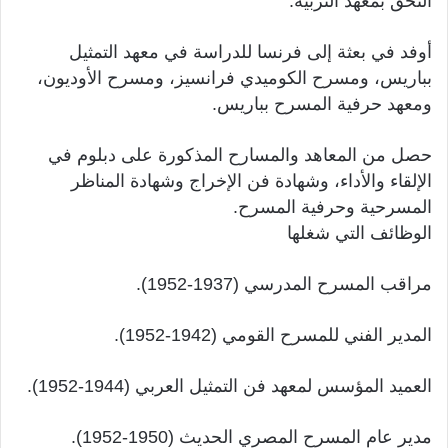
التحق بمعهد التربية.
أوفد في بعثة إلى فرنسا للدراسة في معهد التمثيل
بباريس، ومسرح الكوميدي فرانسيز، ومسرح الأوديون،
ومعهد حرفية المسرح بباريس.
حصل من المعاهد والمسارح المذكورة على دبلوم في
الإلقاء والأداء، وشهادة فن الإخراج وشهادة المناظر
المسرحية وحرفية المسرح.
الوظائف التي شغلها
مراقب المسرح المدرسي (1937-1952).
المدير الفني للمسرح القومي (1942-1952).
العميد المؤسس لمعهد فن التمثيل العربي (1944-1952).
مدير عام المسرح المصري الحديث (1950-1952).