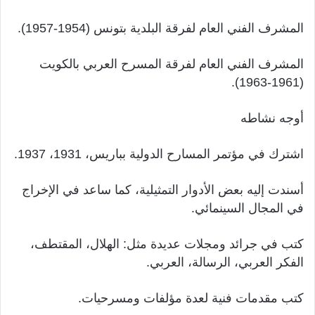
المشرف الفني العام لفرقة البلدية بتونس (1954-1957).
المشرف الفني العام لفرقة المسرح العربي بالكويت
(1961-1963).
أوجه نشاطه
اشترك في مؤتمر المسارح الدولية بباريس، 1931، 1937.
أسندت إليه بعض الأدوار التمثيلية، كما ساعد في الإخراج
في المجال السينمائي.
كتب في جرائد ومجلات عديدة مثل: الهلال، المقتطف،
الفكر العربي، الرسالة، العربي.
كتب مقدمات فنية لعدة مؤلفات ومسرحيات.