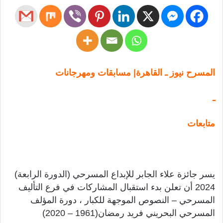
المسرح نيوز ـ القاهرة| مسابقات ومهرجانات
ـ
متابعات
يسر جائزة علاء الجابر للإبداع المسرحي (الدورة الرابعة)
2024 أن تعلن بدء استقبال المشاركات في فرع التأليف
المسرحي – النصوص الموجهة للكبار ، دورة المؤلف
المسرحي البحريني فريد رمضان(1961 – 2020)