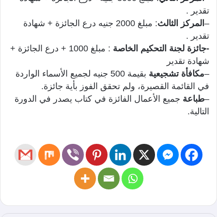
تقدير .
–
المركز الثالث
: مبلغ 2000 جنيه درع الجائزة + شهادة
تقدير .
-جائزة لجنة التحكيم الخاصة
: مبلغ 1000 + درع الجائزة +
شهادة تقدير
–
مكافأة تشجيعية
بقيمة 500 جنيه لجميع الأسماء الواردة
في القائمة القصيرة، ولم تحقق الفوز بأية جائزة.
–
طباعة
جميع الأعمال الفائزة في كتاب يصدر في الدورة
التالية.