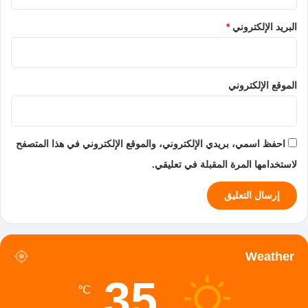
البريد الإلكتروني
*
الموقع الإلكتروني
احفظ اسمي، بريدي الإلكتروني، والموقع الإلكتروني في هذا المتصفح
لاستخدامها المرة المقبلة في تعليقي.
Weather
35
℃