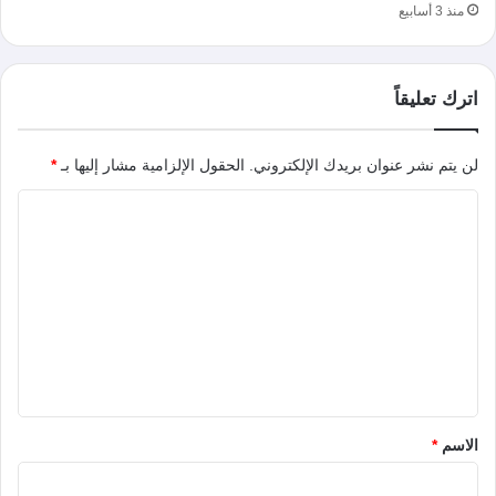
منذ 3 أسابيع
اترك تعليقاً
لن يتم نشر عنوان بريدك الإلكتروني.
الحقول الإلزامية مشار إليها بـ
*
ا
ل
ت
ع
ل
ي
ق
*
الاسم
*