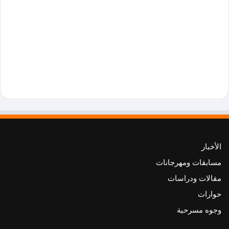
الأخبار
مسابقات ومهرجانات
مقالات ودراسات
حوارات
وجوه مسرحية