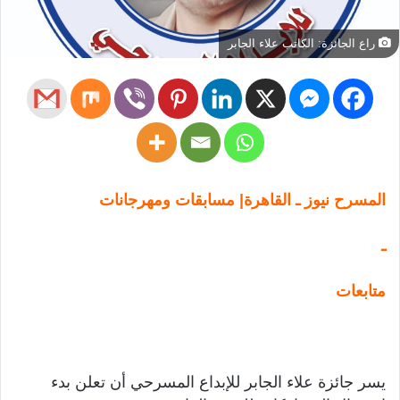
راع الجائزة: الكاتب علاء الجابر
المسرح نيوز ـ القاهرة| مسابقات ومهرجانات
ـ
متابعات
يسر جائزة علاء الجابر للإبداع المسرحي أن تعلن بدء