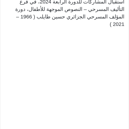
استقبال المشاركات للدورة الرابعة 2024، في فرع
التأليف المسرحي – النصوص الموجهة للأطفال، دورة
المؤلف المسرحي الجزائري حسين طايلب ( 1966 –
2021 )