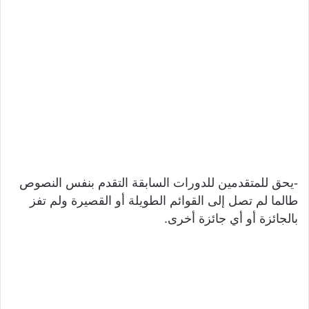
-يحق للمتقدمين للدورات السابقة التقدم بنفس النصوص
طالما لم تصل إلى القوائم الطويلة أو القصيرة ولم تفز
بالجائزة أو أي جائزة أخرى.