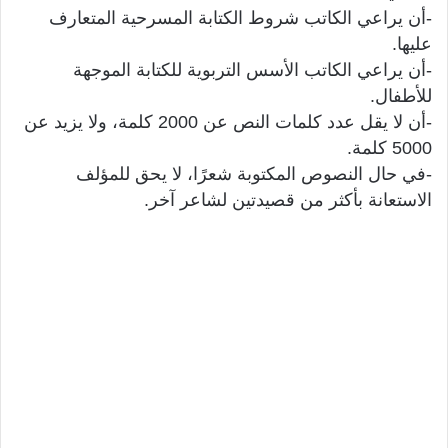
-أن يراعي الكاتب شروط الكتابة المسرحية المتعارف
عليها.
-أن يراعي الكاتب الأسس التربوية للكتابة الموجهة
للأطفال.
-أن لا يقل عدد كلمات النص عن 2000 كلمة، ولا يزيد عن
5000 كلمة.
-في حال النصوص المكتوبة شعرًا، لا يحق للمؤلف
الاستعانة بأكثر من قصيدتين لشاعر آخر.