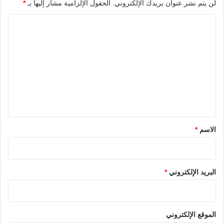
لن يتم نشر عنوان بريدك الإلكتروني.
الحقول الإلزامية مشار إليها بـ
*
ا
ل
ت
ع
ل
ي
ق
*
الاسم
*
البريد الإلكتروني
*
الموقع الإلكتروني