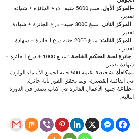
–
المركز
الأول
: مبلغ 5000 جنيه+ درع الجائزة + شهادة
تقدير.
–
المركز
الثاني
: مبلغ 3000 جنيه+ درع الجائزة + شهادة
تقدير .
–
المركز الثالث
: مبلغ 2000 جنيه درع الجائزة + شهادة
تقدير
.
–
جائزة
لجنة التحكيم الخاصة
: مبلغ 1000 + درع الجائزة +
شهادة تقدير .
–
مكافأة تشجيعية
بقيمة 500 جنيه لجميع الأسماء الواردة
في القائمة القصيرة، ولم تحقق الفوز بأية جائزة.
–
طباعة
جميع الأعمال الفائزة في كتاب يصدر في الدورة
التالية.