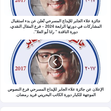
جائزة علاء الجابر للإبداع المسرحي تُعلن عن بدء استقبال
المشاركات في دورتها الرابعة 2024 – فرع المقال النقدي،
دورة الناقدة ” رانا أبو العلا”.
الإعلان عن جائزة علاء الجابر للإبداع المسرحي فرع النصوص
الموجهة للكبار دورة الكاتب البحريني فريد رمضان.