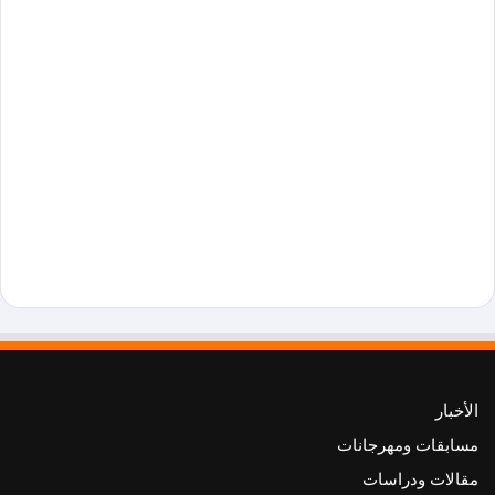
الأخبار
مسابقات ومهرجانات
مقالات ودراسات