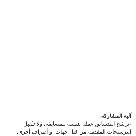
آلية المشاركة
:
-يرشح المتسابق عمله بنفسه للمسابقة، ولا تـُقبل
الترشيحات المقدمة من قبل جهات أو أطراف أخرى.