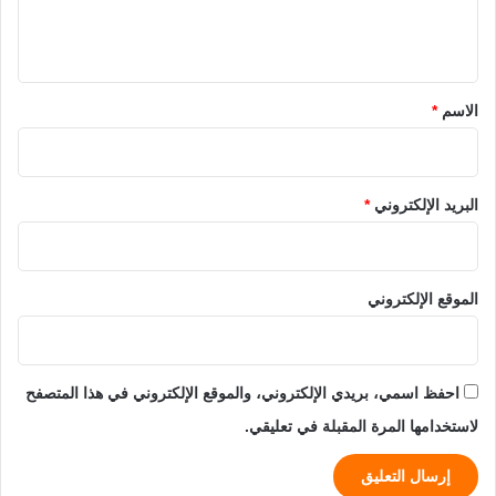
ل
ي
ق
*
الاسم
*
البريد الإلكتروني
*
الموقع الإلكتروني
احفظ اسمي، بريدي الإلكتروني، والموقع الإلكتروني في هذا المتصفح
لاستخدامها المرة المقبلة في تعليقي.