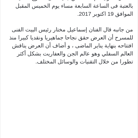
بالعتبة فى الساعة السابعة مساء يوم الخميس المقبل
الموافق 19 اكتوبر 2017.
من جانبه قال الفنان إسماعيل مختار رئيس البيت الفنى
للمسرح أن العرض حقق نجاحا جماهيريا ونقديا كبيرا منذ
افتتاحه بنهاية يناير الماضى ، و أضاف أن العرض يناقش
العالم السفلي وهو عالم الجن والعفاريت بشكل أكثر
تطورا من خلال التقنيات والوسائل المختلف.