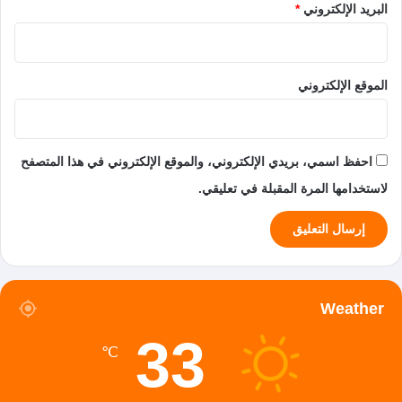
البريد الإلكتروني
*
الموقع الإلكتروني
احفظ اسمي، بريدي الإلكتروني، والموقع الإلكتروني في هذا المتصفح
لاستخدامها المرة المقبلة في تعليقي.
Weather
33
℃