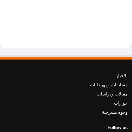
الأخبار
مسابقات ومهرجانات
مقالات ودراسات
حوارات
وجوه مسرحية
Follow us