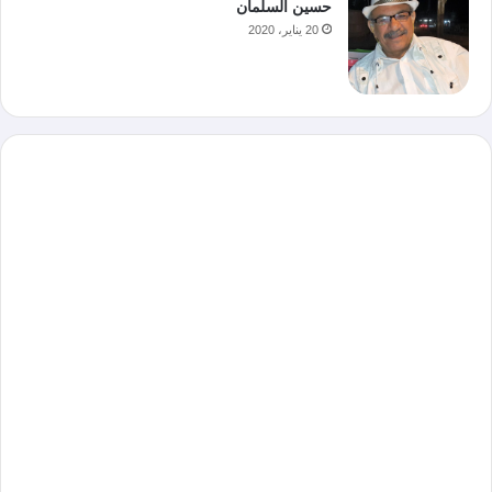
حسين السلمان
20 يناير، 2020