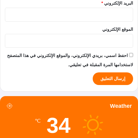
البريد الإلكتروني
*
الموقع الإلكتروني
احفظ اسمي، بريدي الإلكتروني، والموقع الإلكتروني في هذا المتصفح
لاستخدامها المرة المقبلة في تعليقي.
Weather
34
℃