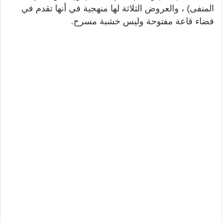
المنفى) ، والعروض الثلاثة لها منهجية في أنها تقدم في
فضاء قاعة مفتوحة وليس خشبة مسرح.