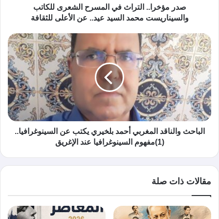
صدر مؤخرا.. التراث في المسرح الشعرى للكاتب
والسيناريست محمد السيد عيد.. عن الأعلى للثقافة
الباحث والناقد المغربي أحمد بلخيري يكتب عن السينوغرافيا..
(1)مفهوم السينوغرافيا عند الإغريق
مقالات ذات صلة