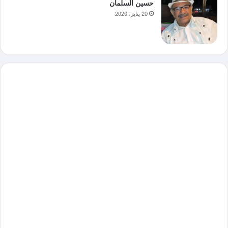
حسين السلمان
20 يناير، 2020