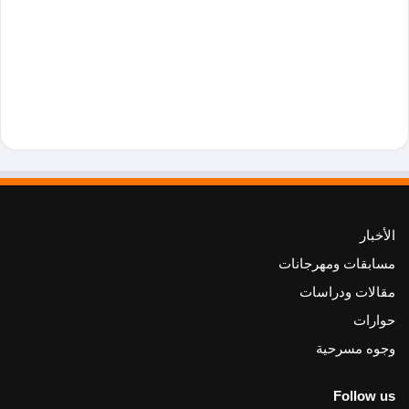
الأخبار
مسابقات ومهرجانات
مقالات ودراسات
حوارات
وجوه مسرحية
Follow us