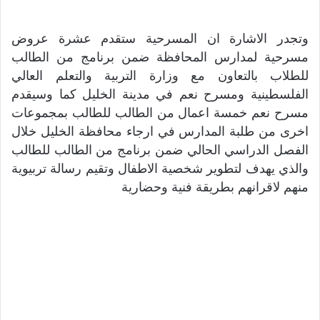
وتجدر الاشارة ان المسرحية ستقدم عشرة عروض
مسرحية لمدارس المحافظة ضمن برنامج من الطالب
للطلاب بالتعاون مع وزارة التربية والتعلم العالي
الفلسطينية ومسرح نعم في مدينة الخليل كما وسيقدم
مسرح نعم خمسة اعمال من الطالب للطالب بمجموعات
اخرى من طلبة المدارس في ارجاء محافظة الخليل خلال
الفصل الدراسي الحالي ضمن برنامج من الطالب للطالب
والذي يهدف لتطوير شخصية الاطفال وتقيم رسالة تربيوية
منهم لاقرانهم بطريقة فنية وحضارية