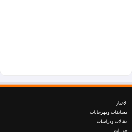
الأخبار
مسابقات ومهرجانات
مقالات ودراسات
حوارات