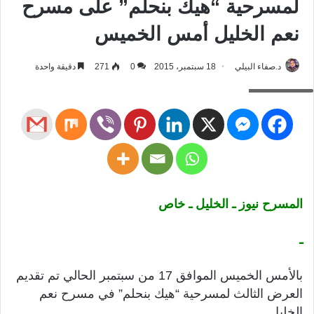
لمسرحية “هيك بنحلم” على مسرح
نعم الخليل أمس الخميس
د.صفاء البيلي
18 سبتمبر، 2015
0
271
دقيقة واحدة
هيك بنحلم
المسرح نيوز ـ الخليل ـ خاص
ـ
بالأمس الخميس الموافق 17 من سبتمبر الحالي تم تقديم
العرض الثالث لمسرحية “هيك بنحلم” في مسرح نعم
الخليل