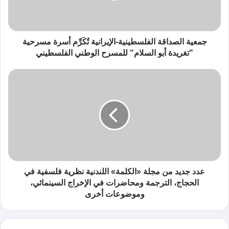
جمعية الصداقة الفلسطينية-الإيرانية تُكَرِّم أسرة مسرحية
"تغريدة أبو السلام" للمسرح الوطني الفلسطيني
عدد جديد من مجلة «الكلمة» اللندنية نظرية فلسفية في
الحجاج، الترجمة ومحاضرات في الإخراج السينمائي،
وموضوعات أخرى