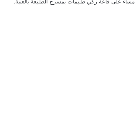
مساء على قاعة زكي طليمات بمسرح الطليعة بالعتبة.