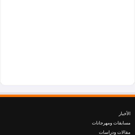
الأخبار
مسابقات ومهرجانات
مقالات ودراسات