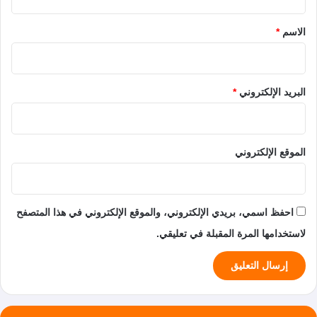
ق
*
الاسم
*
البريد الإلكتروني
*
الموقع الإلكتروني
احفظ اسمي، بريدي الإلكتروني، والموقع الإلكتروني في هذا المتصفح
لاستخدامها المرة المقبلة في تعليقي.