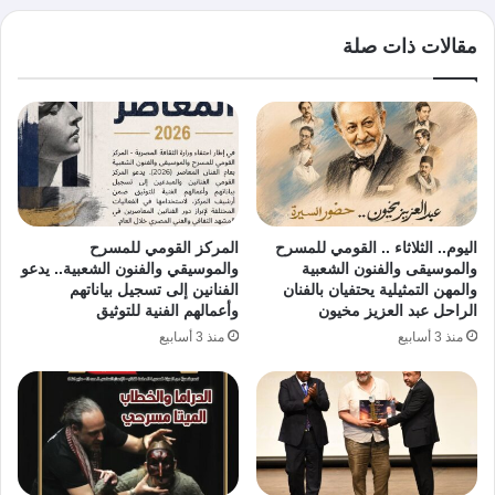
مقالات ذات صلة
اليوم.. الثلاثاء .. القومي للمسرح
المركز القومي للمسرح
والموسيقى والفنون الشعبية
والموسيقي والفنون الشعبية.. يدعو
والمهن التمثيلية يحتفيان بالفنان
الفنانين إلى تسجيل بياناتهم
الراحل عبد العزيز مخيون
وأعمالهم الفنية للتوثيق
منذ 3 أسابيع
منذ 3 أسابيع