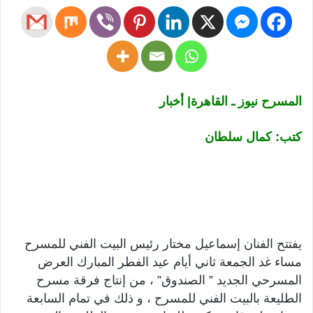
المسرح نيوز ـ القاهرة| أخبار
كتب: كمال سلطان
يفتتح الفنان إسماعيل مختار رئيس البيت الفني للمسرح
مساء غد الجمعة ثاني أيام عيد الفطر المبارك العرض
المسرحي الجديد ” الصندوق” ، من إنتاج فرقة مسرح
الطليعة بالبيت الفني للمسرح ، و ذلك في تمام السابعة