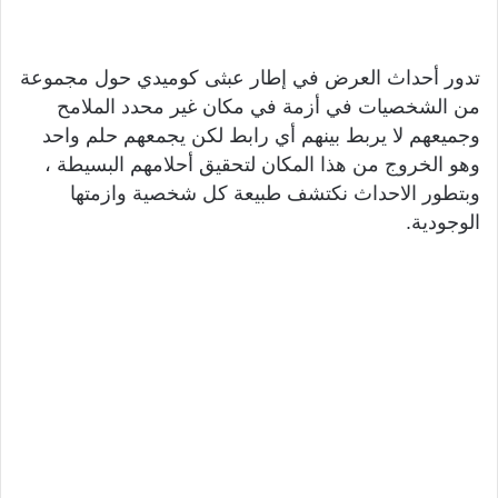
تدور أحداث العرض في إطار عبثى كوميدي حول مجموعة
من الشخصيات في أزمة في مكان غير محدد الملامح
وجميعهم لا يربط بينهم أي رابط لكن يجمعهم حلم واحد
وهو الخروج من هذا المكان لتحقيق أحلامهم البسيطة ،
وبتطور الاحداث نكتشف طبيعة كل شخصية وازمتها
الوجودية.