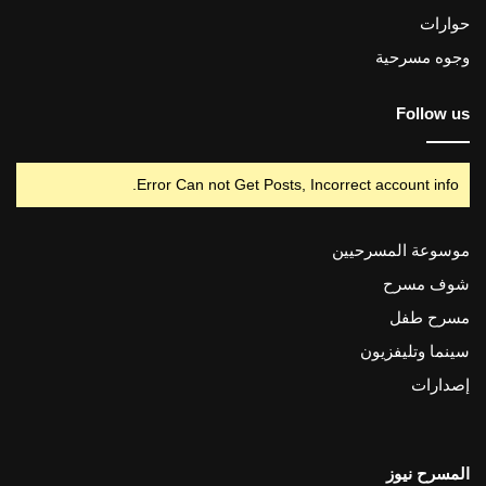
حوارات
وجوه مسرحية
Follow us
Error Can not Get Posts, Incorrect account info.
موسوعة المسرحيين
شوف مسرح
مسرح طفل
سينما وتليفزيون
إصدارات
المسرح نيوز