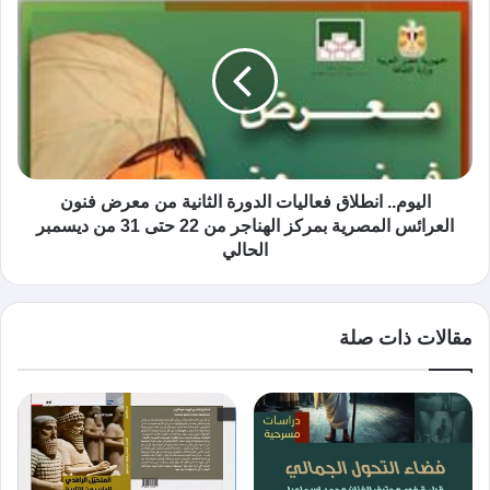
اليوم.. انطلاق فعاليات الدورة الثانية من معرض فنون
العرائس المصرية بمركز الهناجر من 22 حتى 31 من ديسمبر
الحالي
مقالات ذات صلة