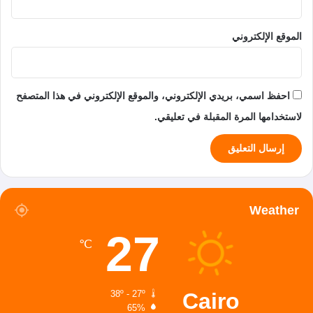
الموقع الإلكتروني
احفظ اسمي، بريدي الإلكتروني، والموقع الإلكتروني في هذا المتصفح
لاستخدامها المرة المقبلة في تعليقي.
Weather
27
℃
Cairo
38º - 27º
65%