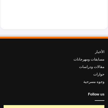
الأخبار
مسابقات ومهرجانات
مقالات ودراسات
حوارات
وجوه مسرحية
Follow us