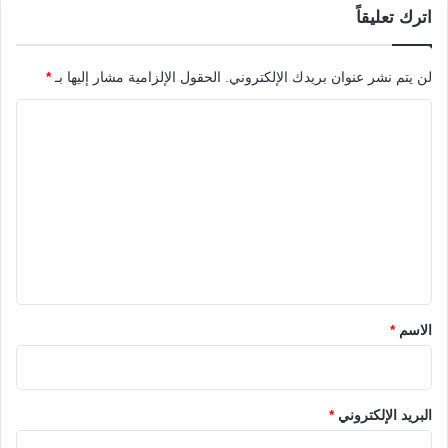
اترك تعليقاً
لن يتم نشر عنوان بريدك الإلكتروني.
الحقول الإلزامية مشار إليها بـ
*
ا
ل
ت
ع
ل
ي
ق
*
الاسم
*
البريد الإلكتروني
*