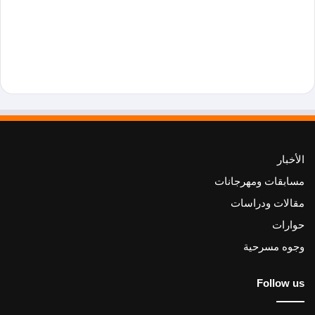
الأخبار
مسابقات ومهرجانات
مقالات ودراسات
حوارات
وجوه مسرحية
Follow us