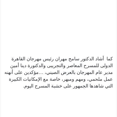
كما أشاد الدكتور سامح مهران رئيس مهرجان القاهرة
الدولى للمسرح المعاصر والتجريبى والدكتورة دينا أمين
مدير عام المهرجان بالعرض الصيني، …مؤكدين على أنهنه
عمل ملحمي، ومهم ومبهر، خاصة مع الإمكانيات الكبيرة
التي شاهدها الجمهور على خشبة المسرح اليوم.