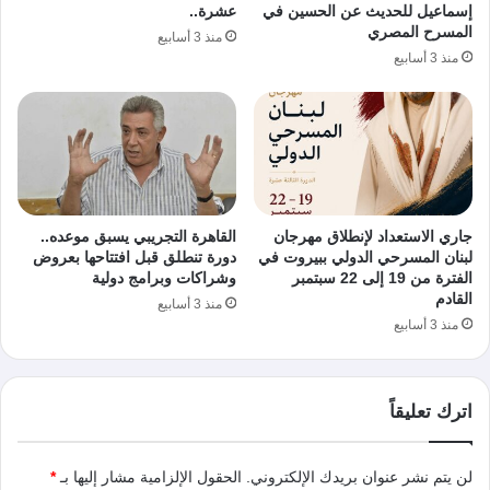
إسماعيل للحديث عن الحسين في
عشرة..
المسرح المصري
منذ 3 أسابيع
منذ 3 أسابيع
جاري الاستعداد لإنطلاق مهرجان
القاهرة التجريبي يسبق موعده..
لبنان المسرحي الدولي ببيروت في
دورة تنطلق قبل افتتاحها بعروض
الفترة من 19 إلى 22 سبتمبر
وشراكات وبرامج دولية
القادم
منذ 3 أسابيع
منذ 3 أسابيع
اترك تعليقاً
لن يتم نشر عنوان بريدك الإلكتروني.
الحقول الإلزامية مشار إليها بـ
*