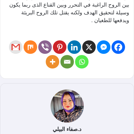
بين الروح الراغبة في التحرر وبين القناع الذى ربما يكون
وسيلة لتحقيق الهدف ولكنه يقتل تلك الروح البريئة
ويدفعها للطغيان .
د.صفاء البيلي