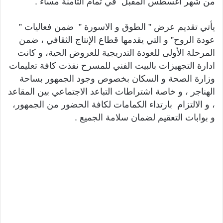
من شهر أغسطس المقبل في تمام الثامنة مساء .
يأتي تقديم عرض ” الطوق و الاسورة ” ضمن فعاليات ”
عودة الروح” و التي يقدمها قطاع الإنتاج الثقافي ، ضمن
المرحلة الأولى للعودة التدريجية للعروض الحية، و كانت
ادارة التجهيزات بالبيت الفني للمسرح نفذت كافة تعليمات
وزارة الصحة و السكان بخصوص وجود الجمهور بساحة
الهناجر ، و خاصة اشتراطات التباعد الاجتماعي بين المقاعد
، و الالتزام بارتداء الكمامات لكافة الحضور من الجمهور،
و بوابات التعقيم لضمان سلامة الجميع .