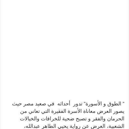
” الطوق و الأسورة” تدور أحداثه في صعيد مصر حيث
يصور العرض معاناة الأسرة الفقيرة التي تعاني من
الحرمان والفقر و تصبح ضحية للخرافات والخيالات
الشعبية، العرض عن رواية يحيي الطاهر عبدالله،