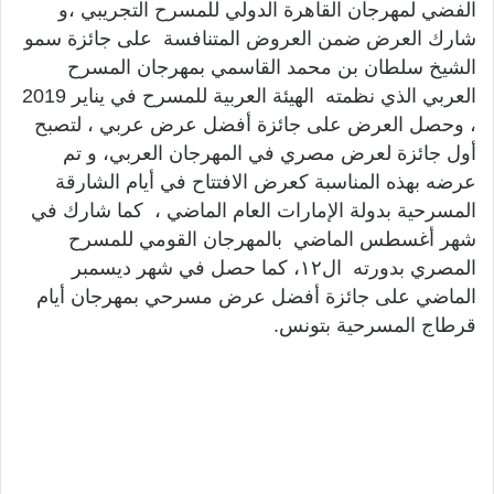
الفضي لمهرجان القاهرة الدولي للمسرح التجريبي ،و
شارك العرض ضمن العروض المتنافسة على جائزة سمو
الشيخ سلطان بن محمد القاسمي بمهرجان المسرح
العربي الذي نظمته الهيئة العربية للمسرح في يناير 2019
، وحصل العرض على جائزة أفضل عرض عربي ، لتصبح
أول جائزة لعرض مصري في المهرجان العربي، و تم
عرضه بهذه المناسبة كعرض الافتتاح في أيام الشارقة
المسرحية بدولة الإمارات العام الماضي ، كما شارك في
شهر أغسطس الماضي بالمهرجان القومي للمسرح
المصري بدورته ال١٢، كما حصل في شهر ديسمبر
الماضي على جائزة أفضل عرض مسرحي بمهرجان أيام
قرطاج المسرحية بتونس.