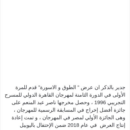
جدير بالذكر ان عرض ” الطوق و الاسورة” قدم للمرة
الأولى في الدورة الثامنة لمهرجان القاهرة الدولي للمسرح
التجريبي 1996 ، وحصل مخرجها ناصر عبد المنعم على
جائزة أفضل إخراج في المسابقة الرسمية للمهرجان ،
وهى الجائزة الأولي لمصر في المهرجان ، و تمت إعادة
إنتاج العرض في عام 2018 ضمن الإحتفال باليوبيل