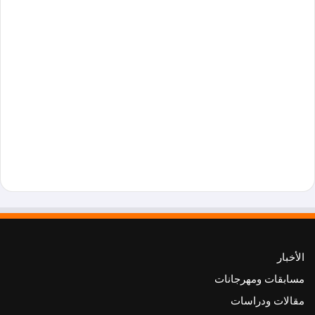
الأخبار
مسابقات ومهرجانات
مقالات ودراسات