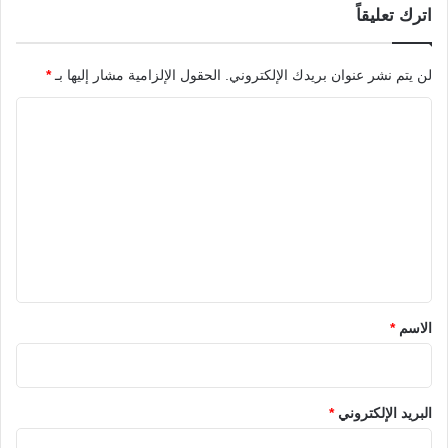
اترك تعليقاً
لن يتم نشر عنوان بريدك الإلكتروني.
الحقول الإلزامية مشار إليها بـ
*
ا
ل
ت
ع
ل
ي
ق
*
الاسم
*
البريد الإلكتروني
*