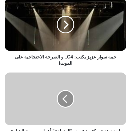
حمه سوار عزيز يكتب: C4.. و الصرخة الاحتجاجية على
الموت!