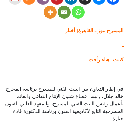
المسرح نيوز ـ القاهرة| أخبار
ـ
كتبت: هناء رأفت
في إطار التعاون بين البيت الفني للمسرح برئاسة المخرج
خالد جلال، رئيس قطاع شئون الإنتاج الثقافى والقائم
بأعمال رئيس البيت الفني للمسرح، والمعهد العالي للفنون
المسرحية التابع لأكاديمية الفنون برئاسة الدكتورة غادة
جبارة .