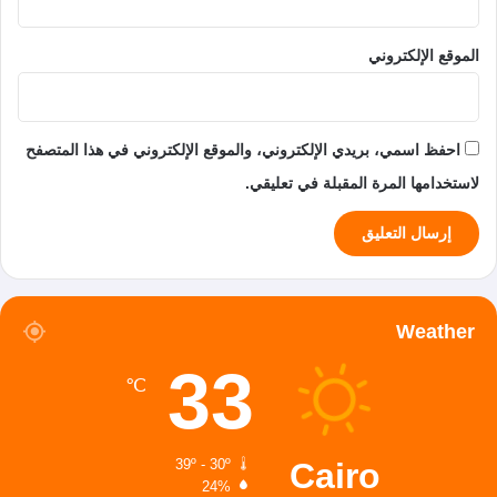
الموقع الإلكتروني
احفظ اسمي، بريدي الإلكتروني، والموقع الإلكتروني في هذا المتصفح
لاستخدامها المرة المقبلة في تعليقي.
Weather
33
℃
Cairo
39º - 30º
24%