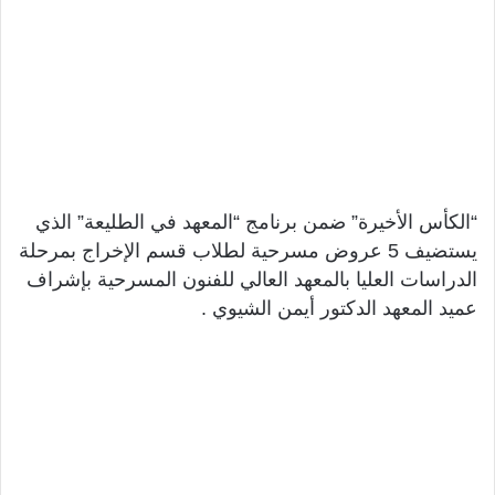
“الكأس الأخيرة” ضمن برنامج “المعهد في الطليعة” الذي
يستضيف 5 عروض مسرحية لطلاب قسم الإخراج بمرحلة
الدراسات العليا بالمعهد العالي للفنون المسرحية بإشراف
عميد المعهد الدكتور أيمن الشيوي .