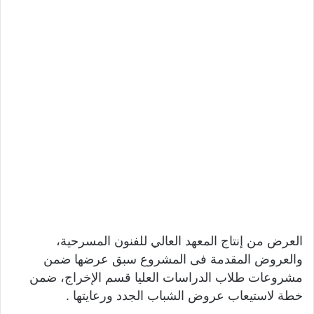
العرض من إنتاج المعهد العالي للفنون المسرحية،
والعروض المقدمة فى المشروع سبق عرضها ضمن
مشروعات طلاب الدراسات العليا قسم الإخراج، ضمن
خطة لاستيعاب عروض الشباب الجدد ورعايتها .