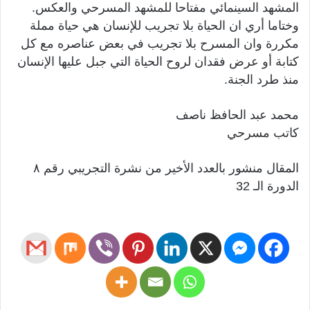
المشهد السينمائي مفتاحا للمشهد المسرحي والعكس.
وختاما أري ان الحياة بلا تجريب للإنسان هي حياة مملة
مكررة وان المسرح بلا تجريب في بعض عناصره مع كل
كتابة أو عرض فقدان لروح الحياة التي جبل عليها الإنسان
منذ طرد الجنة.
محمد عبد الحافظ ناصف
كاتب مسرحي
المقال منشور بالعدد الأخير من نشرة التجريبي رقم ٨
الدورة الـ 32