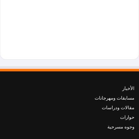
الأخبار
مسابقات ومهرجانات
مقالات ودراسات
حوارات
وجوه مسرحية