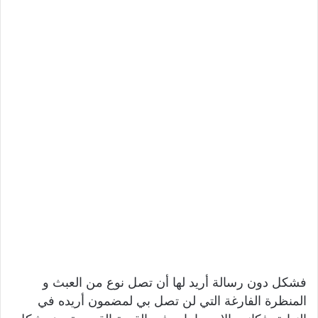
فشكل دون رسالة أريد لها أن تصل نوع من العبث و
المنظرة الفارغة التي لن تصل بي لمضمون أريده في