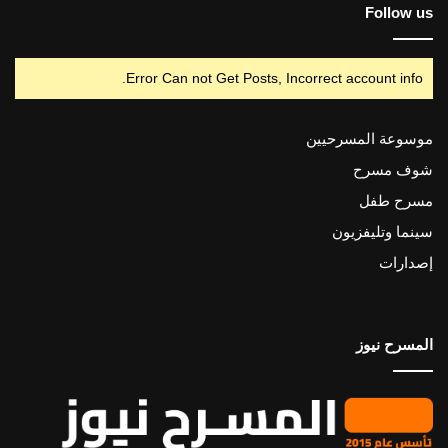
Follow us
Error Can not Get Posts, Incorrect account info.
موسوعة المسرحيين
شوف مسرح
مسرح طفل
سينما وتليفزيون
إصدارات
المسرح نيوز