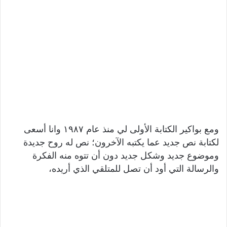
ومع بواكير الكتابة الأولى لي منذ عام ١٩٨٧ وانا أسعى
لكتابة نص جديد عما يكتبه الآخرون؛ نص له روح جديدة
وموضوع جديد وشكل جديد دون أن تتوه منه الفكرة
والرسالة التي أود أن تصل للمتلقي الذي أريده،