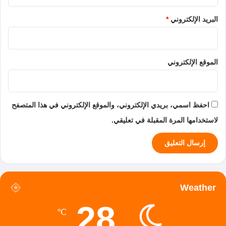
البريد الإلكتروني
*
الموقع الإلكتروني
احفظ اسمي، بريدي الإلكتروني، والموقع الإلكتروني في هذا المتصفح
لاستخدامها المرة المقبلة في تعليقي.
Weather
28
℃