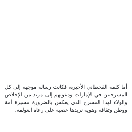
‫أما كلمة القحطاني الأخيرة، فكانت رسالة موجهة إلى كل
المسرحيين في الإمارات ودعوتهم إلى مزيد من الإخلاص
والولاء لهذا المسرح الذي يعكس بالضرورة مسيرة أمة
ووطن وثقافة وهوية نريدها عصية على رعاة العولمة.‬‫