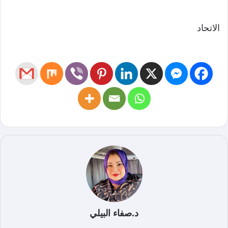
الاتحاد
د.صفاء البيلي