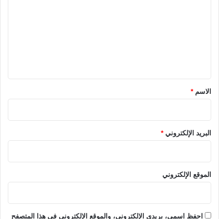
ل
ت
ع
ل
ي
ق
*
الاسم
*
البريد الإلكتروني
*
الموقع الإلكتروني
احفظ اسمي، بريدي الإلكتروني، والموقع الإلكتروني في هذا المتصفح