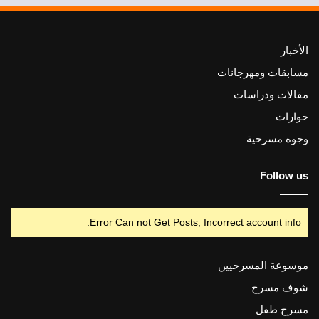
الأخبار
مسابقات ومهرجانات
مقالات ودراسات
حوارات
وجوه مسرحية
Follow us
Error Can not Get Posts, Incorrect account info.
موسوعة المسرحيين
شوف مسرح
مسرح طفل