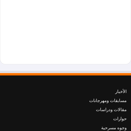
الأخبار
مسابقات ومهرجانات
مقالات ودراسات
حوارات
وجوه مسرحية