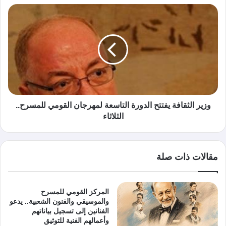
وزير الثقافة يفتتح الدورة التاسعة لمهرجان القومي للمسرح..
الثلاثاء
مقالات ذات صلة
المركز القومي للمسرح
والموسيقي والفنون الشعبية.. يدعو
الفنانين إلى تسجيل بياناتهم
وأعمالهم الفنية للتوثيق