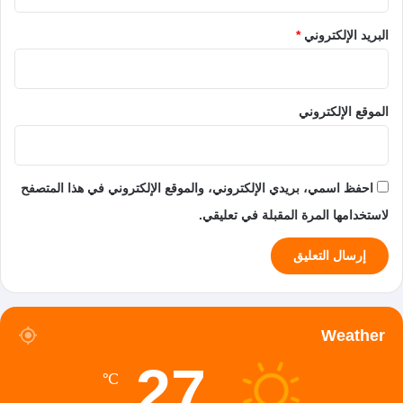
البريد الإلكتروني
*
الموقع الإلكتروني
احفظ اسمي، بريدي الإلكتروني، والموقع الإلكتروني في هذا المتصفح
لاستخدامها المرة المقبلة في تعليقي.
Weather
27
℃