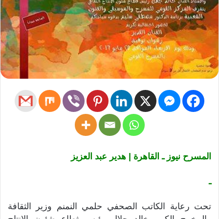
المسرح نيوز ـ القاهرة | هدير عبد العزيز
ـ
تحت رعاية الكاتب الصحفي حلمي النمنم وزير الثقافة