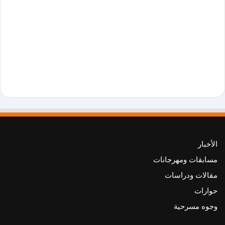
الأخبار
مسابقات ومهرجانات
مقالات ودراسات
حوارات
وجوه مسرحية