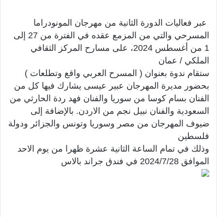
عبر فعاليات الدورة الثانية من مهرجان المونودراما
المسرحي والتي من المزمع عقده في الفترة من 27 إلى
1 من أغسطس 2024، على مسارح المركز الثقافي
الملكي / عمان
ستقام ندوة بعنوان ( المسرح العربي واقع وتطلعات )
بحضور مديرة المهرجان عبير عيسى يشارك فيها كل من
الفنان بسام كوسا من سوريا والفنان فهد ردة الحارثي من
السعودية والفنان نبيل نجم من الاردن. بالإضافة إلى
ضيوف المهرجان من مصر وسوريا وتونس والجزائر ودولة
فلسطين
وذلك في تمام الساعة الثانية عشرة ظهرا من يوم الاحد
الموافق 2024/7/28 في فندق جراند بالاس