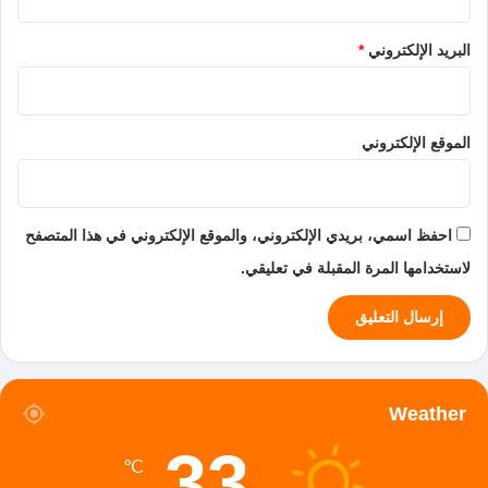
البريد الإلكتروني
*
الموقع الإلكتروني
احفظ اسمي، بريدي الإلكتروني، والموقع الإلكتروني في هذا المتصفح
لاستخدامها المرة المقبلة في تعليقي.
Weather
33
℃