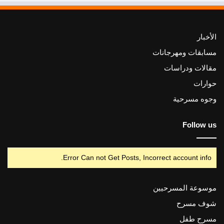
الأخبار
مسابقات ومهرجانات
مقالات ودراسات
حوارات
وجوه مسرحية
Follow us
Error Can not Get Posts, Incorrect account info.
موسوعة المسرحيين
شوف مسرح
مسرح طفل