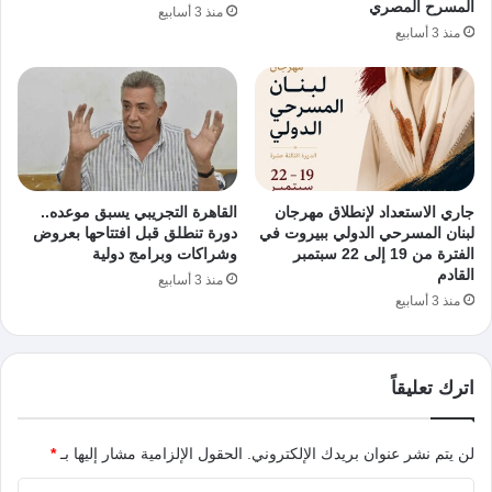
المسرح المصري
منذ 3 أسابيع
منذ 3 أسابيع
جاري الاستعداد لإنطلاق مهرجان
القاهرة التجريبي يسبق موعده..
لبنان المسرحي الدولي ببيروت في
دورة تنطلق قبل افتتاحها بعروض
الفترة من 19 إلى 22 سبتمبر
وشراكات وبرامج دولية
القادم
منذ 3 أسابيع
منذ 3 أسابيع
اترك تعليقاً
لن يتم نشر عنوان بريدك الإلكتروني.
الحقول الإلزامية مشار إليها بـ
*