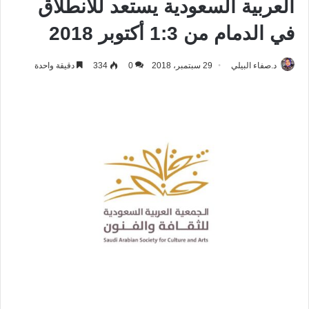
العربية السعودية يستعد للانطلاق
في الدمام من 1:3 أكتوبر 2018
د.صفاء البيلي
29 سبتمبر، 2018
0
334
دقيقة واحدة