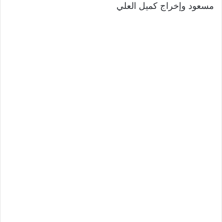
مسعود وإخراج كميل العلي