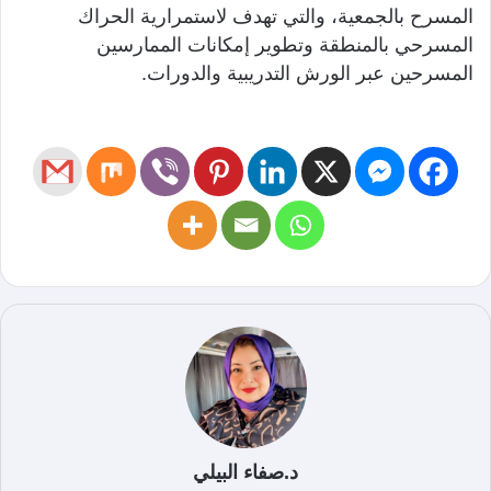
المسرح بالجمعية، والتي تهدف لاستمرارية الحراك
المسرحي بالمنطقة وتطوير إمكانات الممارسين
المسرحين عبر الورش التدريبية والدورات.
د.صفاء البيلي