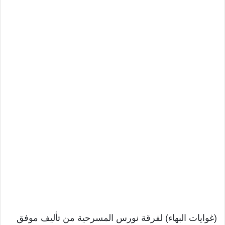
(غوايات البهاء) لفرقة نورس المسرحية من تأليف موفق