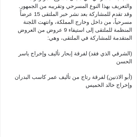
والتعريف بهذا النوع المسرحي وتقريبه من الجمهور.
وقد ت
قدم للمشاركة بعد نشر خبر الملتقى 15 عرضاً
مسرحياً، من داخل وخارج المملكة، وانتهت اللجنة
المنظمة للملتقى إلى استيفاء 9 عروض من العروض
المتقدمة للمشاركة في الملتقى، وهي:
(الشرقي الذي فقد) لفرقة إبحار تأليف وإخراج ياسر
الحسن
(أبو الاذنين) لفرقة رتاج من تأليف عمر كاسب البدران
وإخراج خالد الخميس