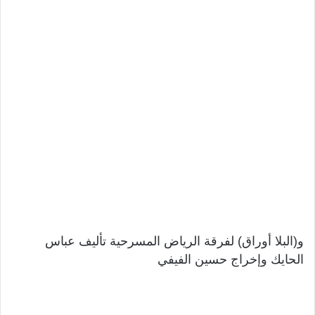
و(البلا أوراق) لفرقة الرياض المسرحية تأليف عباس
الحايك وإخراج حسين الفيفي