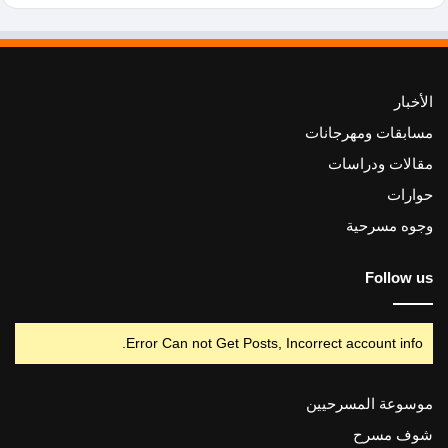
الأخبار
مسابقات ومهرجانات
مقالات ودراسات
حوارات
وجوه مسرحية
Follow us
Error Can not Get Posts, Incorrect account info.
موسوعة المسرحيين
شوف مسرح