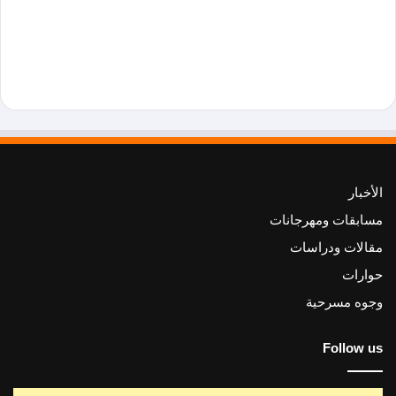
الأخبار
مسابقات ومهرجانات
مقالات ودراسات
حوارات
وجوه مسرحية
Follow us