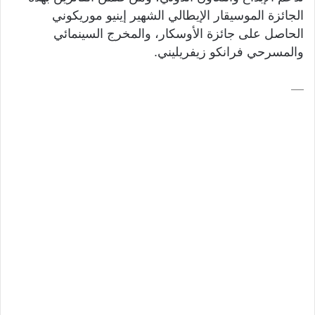
الجائزة الموسيقار الإيطالي الشهير إينيو موريكوني
الحاصل على جائزة الأوسكار، والمخرج السينمائي
والمسرحي فرانكو زيفريليني.
—