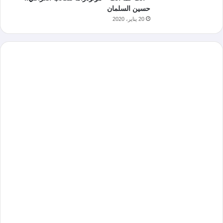
حسين السلمان
20 يناير، 2020