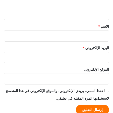
ل
ي
ق
*
الاسم
*
البريد الإلكتروني
*
الموقع الإلكتروني
احفظ اسمي، بريدي الإلكتروني، والموقع الإلكتروني في هذا المتصفح
لاستخدامها المرة المقبلة في تعليقي.