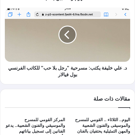
د. علي خليفة يكتب: مسرحية "رجل بلا حب" للكاتب الفرنسي
بول فيالار
مقالات ذات صلة
اليوم.. الثلاثاء .. القومي للمسرح
المركز القومي للمسرح
والموسيقى والفنون الشعبية
والموسيقي والفنون الشعبية.. يدعو
والمهن التمثيلية يحتفيان بالفنان
الفنانين إلى تسجيل بياناتهم