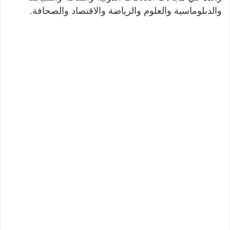
والدبلوماسية والعلوم والرياضة والاقتصاد والصحافة.