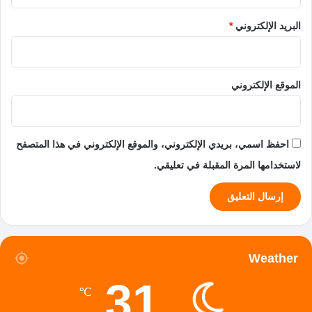
البريد الإلكتروني
*
الموقع الإلكتروني
احفظ اسمي، بريدي الإلكتروني، والموقع الإلكتروني في هذا المتصفح
لاستخدامها المرة المقبلة في تعليقي.
Weather
31
℃