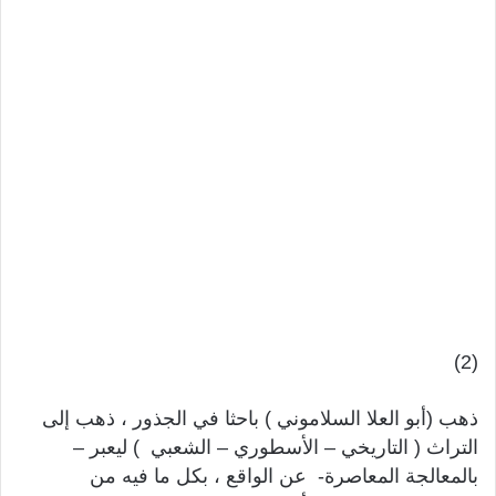
(2)
ذهب (أبو العلا السلاموني ) باحثا في الجذور ، ذهب إلى
التراث ( التاريخي – الأسطوري – الشعبي ) ليعبر –
بالمعالجة المعاصرة- عن الواقع ، بكل ما فيه من