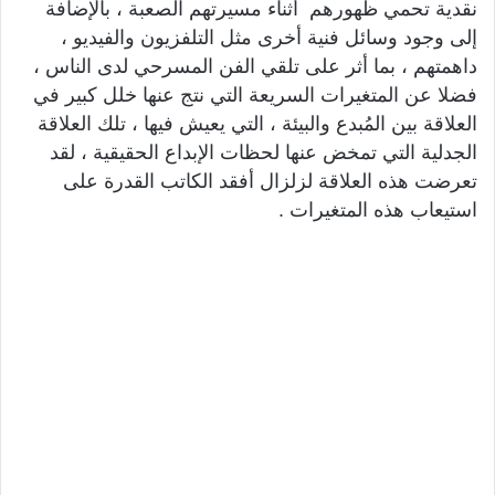
نقدية تحمي ظهورهم أثناء مسيرتهم الصعبة ، بالإضافة
إلى وجود وسائل فنية أخرى مثل التلفزيون والفيديو ،
داهمتهم ، بما أثر على تلقي الفن المسرحي لدى الناس ،
فضلا عن المتغيرات السريعة التي نتج عنها خلل كبير في
العلاقة بين المُبدع والبيئة ، التي يعيش فيها ، تلك العلاقة
الجدلية التي تمخض عنها لحظات الإبداع الحقيقية ، لقد
تعرضت هذه العلاقة لزلزال أفقد الكاتب القدرة على
استيعاب هذه المتغيرات .