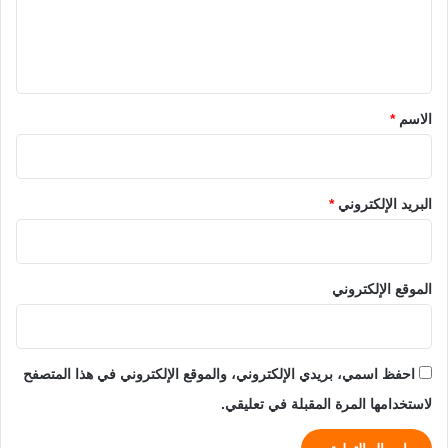
ل
ي
ق
*
الاسم
*
البريد الإلكتروني
*
الموقع الإلكتروني
احفظ اسمي، بريدي الإلكتروني، والموقع الإلكتروني في هذا المتصفح
لاستخدامها المرة المقبلة في تعليقي.