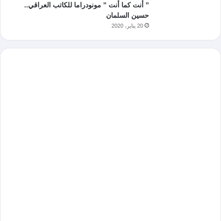
” أنت كما أنت ” مونودراما للكاتب العراقي..
حسين السلمان
20 يناير، 2020