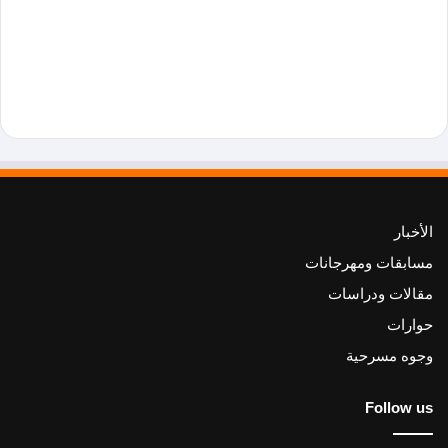
الأخبار
مسابقات ومهرجانات
مقالات ودراسات
حوارات
وجوه مسرحية
Follow us