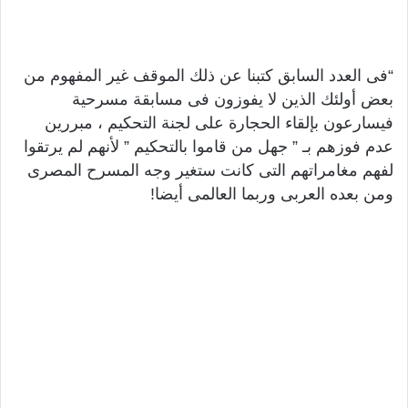
“فى العدد السابق كتبنا عن ذلك الموقف غير المفهوم من
بعض أولئك الذين لا يفوزون فى مسابقة مسرحية
فيسارعون بإلقاء الحجارة على لجنة التحكيم ، مبررين
عدم فوزهم بـ ” جهل من قاموا بالتحكيم ” لأنهم لم يرتقوا
لفهم مغامراتهم التى كانت ستغير وجه المسرح المصرى
ومن بعده العربى وربما العالمى أيضا!