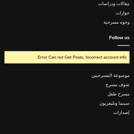
مقالات ودراسات
حوارات
وجوه مسرحية
Follow us
Error Can not Get Posts, Incorrect account info.
موسوعة المسرحيين
شوف مسرح
مسرح طفل
سينما وتليفزيون
إصدارات