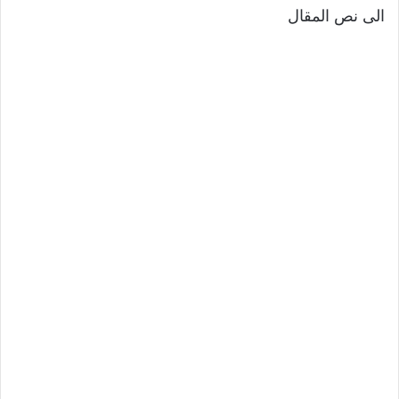
الى نص المقال