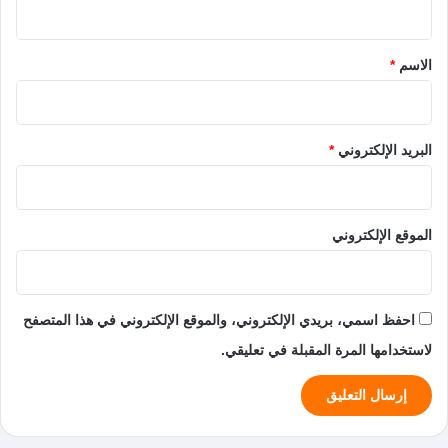
ق
*
الاسم
*
البريد الإلكتروني
*
الموقع الإلكتروني
احفظ اسمي، بريدي الإلكتروني، والموقع الإلكتروني في هذا المتصفح
لاستخدامها المرة المقبلة في تعليقي.