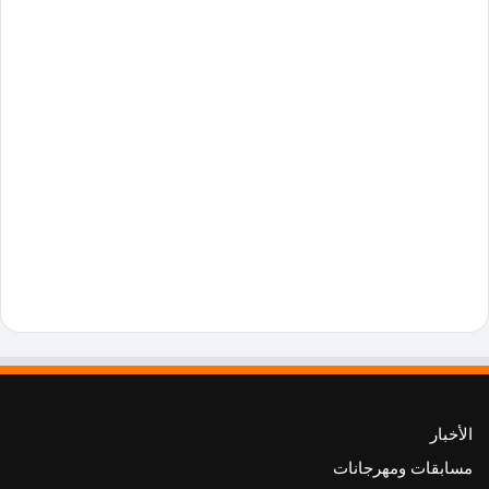
الأخبار
مسابقات ومهرجانات