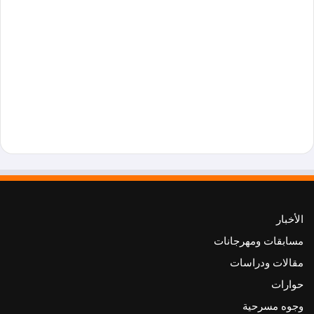
الأخبار
مسابقات ومهرجانات
مقالات ودراسات
حوارات
وجوه مسرحية