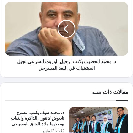
د. محمد الخطيب يكتب: رحيل الوريث الشرعي لجيل
الستينيات في النقد المسرحي
مقالات ذات صلة
د. محمد سيف يكتب: مسرح
تاديوش كانتور.. الذاكرة والغياب
بوصفهما مادة للخلق المسرحي
منذ 3 أسابيع