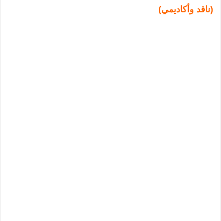
(ناقد وأكاديمي)