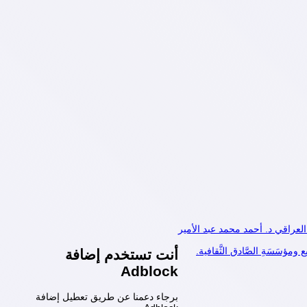
العراقي د. أحمد محمد عبد الأمير
ؤسَسَةِ الصَّادق الثَّقافية.
أنت تستخدم إضافة
Adblock
برجاء دعمنا عن طريق تعطيل إضافة