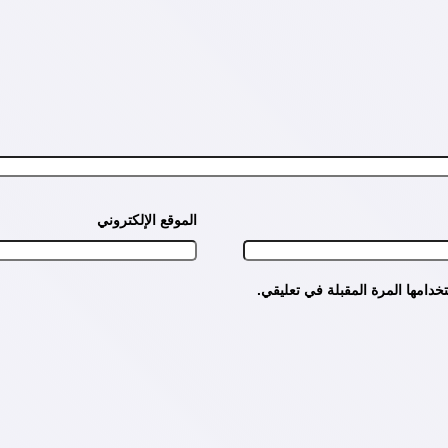
الموقع الإلكتروني
دامها المرة المقبلة في تعليقي.