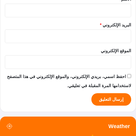
البريد الإلكتروني
*
الموقع الإلكتروني
احفظ اسمي، بريدي الإلكتروني، والموقع الإلكتروني في هذا المتصفح
لاستخدامها المرة المقبلة في تعليقي.
Weather