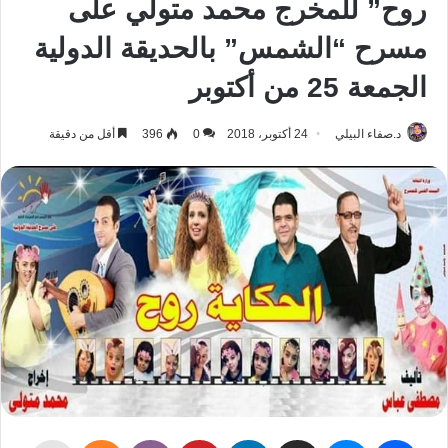
روح” للمخرج محمد متولي على
مسرح “الشمس” بالحديقة الدولية
الجمعة 25 من أكتوبر
د.صفاء البيلي
24 أكتوبر، 2018
0
396
أقل من دقيقة