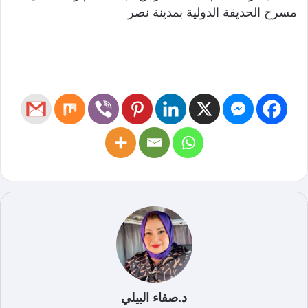
مسرح الحديقة الدولية بمدينة نصر
د.صفاء البيلي