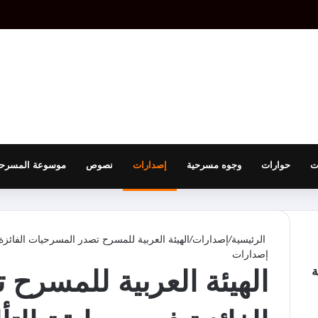
ت
حوارات
وجوه مسرحية
إصدارات
نصوص
موسوعة المسرحي
الرئيسية
/
إصدارات
/
الهيئة العربية للمسرح تصدر المسرحيات الفائزة 
إصدارات
ة
الهيئة العربية للمسرح