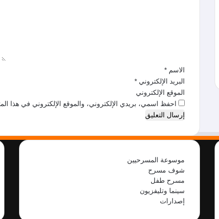
ع
ل
ي
ق
*
الاسم
*
البريد الإلكتروني
*
الموقع الإلكتروني
احفظ اسمي، بريدي الإلكتروني، والموقع الإلكتروني في هذا المت
موسوعة المسرحيين
شوف مسرح
مسرح طفل
سينما وتليفزيون
إصدارات