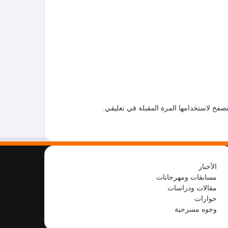
صفح لاستخدامها المرة المقبلة في تعليقي.
الأخبار
مسابقات ومهرجانات
مقالات ودراسات
حوارات
وجوه مسرحية