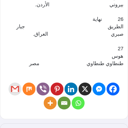
بيروتي الأردن.
26 نهاية
الطريق جبار
صبري العراق.
27
هوس
طنطاوي طنطاوي مصر