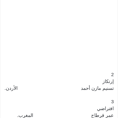
2
إرتكاز
تسنيم مازن أحمد الأردن.
3
افتراضي
عمر قرطاح المغرب.