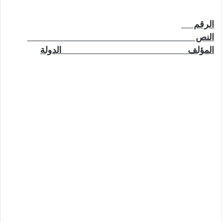
الرقم
النص
المؤلف الدولة