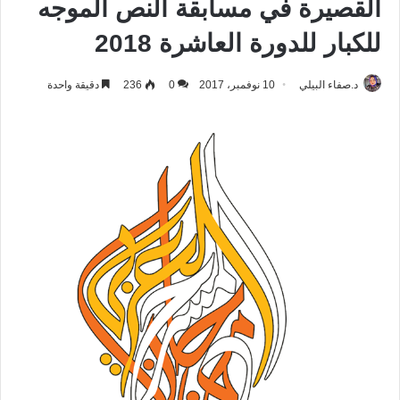
القصيرة في مسابقة النص الموجه
للكبار للدورة العاشرة 2018
د.صفاء البيلي
10 نوفمبر، 2017
0
236
دقيقة واحدة