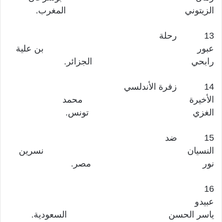
الزيتوني المغرب.
13 رحلة
عبور بن علية
رابحي الجزائر.
14 زفرة الأندلسي
الأخيرة محمد
الغزي تونس.
15 ضد
النسيان نسرين
نور مصر.
16
عبيدو
ياسر الحسن السعودية.