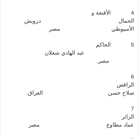
4 الأقنعة و
الحمال درويش
الأسيوطي مصر
5 الحاكم
عبد الهادي شعلان
مصر.
6
الراقص
صلاح حسن العراق.
7
الزائر
عماد مطاوع مصر