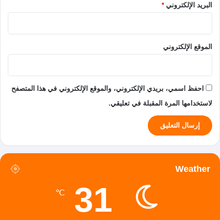
البريد الإلكتروني
*
الموقع الإلكتروني
احفظ اسمي، بريدي الإلكتروني، والموقع الإلكتروني في هذا المتصفح
لاستخدامها المرة المقبلة في تعليقي.
Weather
31
℃