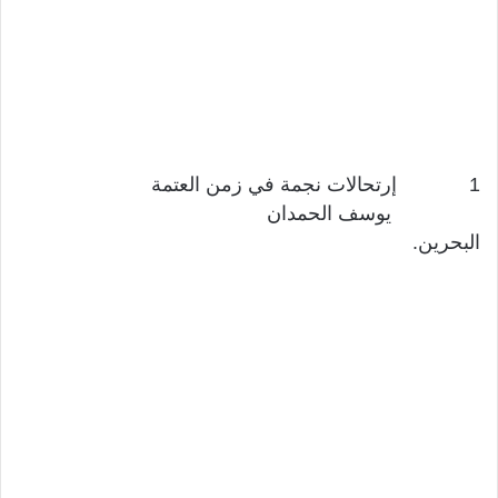
1 إرتحالات نجمة في زمن العتمة
يوسف الحمدان
البحرين.