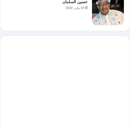
حسين السلمان
20 يناير، 2020