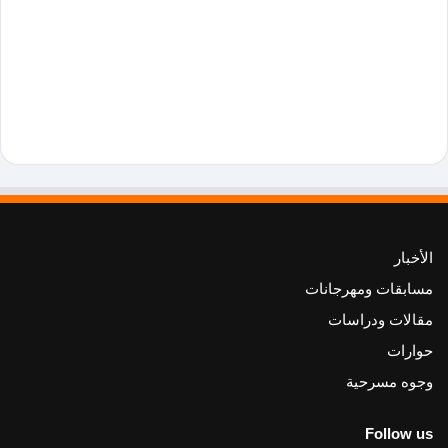
الأخبار
مسابقات ومهرجانات
مقالات ودراسات
حوارات
وجوه مسرحية
Follow us