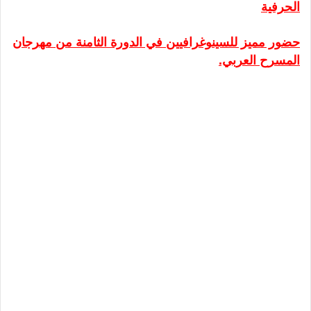
الحرفية
حضور مميز للسينوغرافيين في الدورة الثامنة من مهرجان
المسرح العربي.