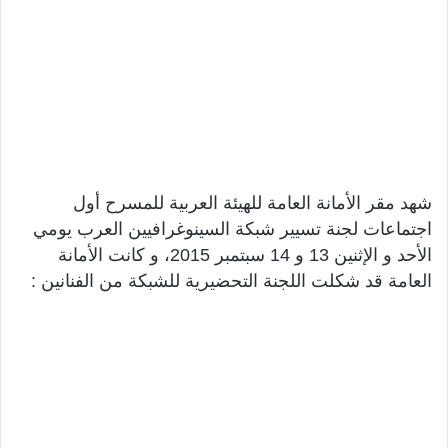
شهد مقر الأمانة العامة للهيئة العربية للمسرح أول
اجتماعات لجنة تسيير شبكة السينوغرافيين العرب يومي
الأحد و الإثنين 13 و 14 سبتمبر 2015، و كانت الأمانة
العامة قد شكلت اللجنة التحضيرية للشبكة من الفنانين :