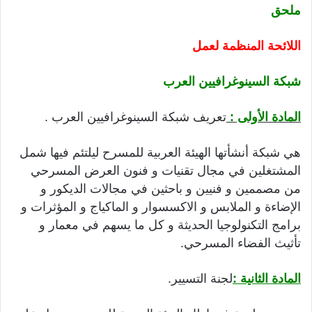
ملحق
اللائحة المنظمة لعمل
شبكة السينوغرافيين العرب
المادة الأولى :
تعريف شبكة السينوغرافيين العرب .
هي شبكة أنشأتها الهيئة العربية للمسرح ليلتئم فيها شمل
المشتغلين في مجال تقنيات و فنون العرض المسرحي
من مصممين و فنيين و باحثين في مجالات الديكور و
الإضاءة و الملابس و الاكسسوار و الماكياج و المؤثرات و
برامج التكنولوجيا الحديثة و كل ما يسهم في معمار و
تأثيث الفضاء المسرحي.
المادة الثانية :
لجنة التسيير.