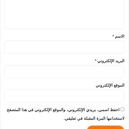
ع
ل
ي
ق
*
الاسم
*
البريد الإلكتروني
*
الموقع الإلكتروني
احفظ اسمي، بريدي الإلكتروني، والموقع الإلكتروني في هذا المتصفح
لاستخدامها المرة المقبلة في تعليقي.