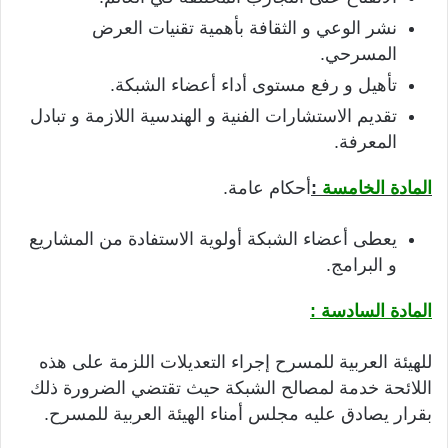
نشر الوعي و الثقافة بأهمية تقنيات العرض
المسرحي.
تأهيل و رفع مستوى أداء أعضاء الشبكة.
تقديم الاستشارات الفنية و الهندسية اللازمة و تبادل
المعرفة.
المادة الخامسة
:
أحكام عامة.
يعطى أعضاء الشبكة أولوية الاستفادة من المشاريع
و البرامج.
المادة السادسة :
للهيئة العربية للمسرح إجراء التعديلات اللزمة على هذه
اللائحة خدمة لمصالح الشبكة حيث تقتضي الضرورة ذلك
بقرار يصادق عليه مجلس أمناء الهيئة العربية للمسرح.