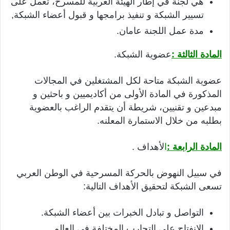
هي لجنة في إطار الهيئة العربية للمسرح، تعمل على
تسيير الشبكة و تنفيذ برامجها و قبول أعضاء الشبكة,
مدة عمل اللجنة عامان.
المادة الثالثة :
عضوية الشبكة.
عضوية الشبكة متاحة لكل المشتغلين في المجالات
المذكورة في المادة الأولى من أكاديميين و باحثين و
مبدعين و تقنيين، شريطة أن يتقدم الراغب بالعضوية
بطلبه من خلال الاستمارة المعلنه.
المادة الرابعة :
ا
لأهداف .
في سبيل النهوض بالحركة المسرحية في الوطن العربي
تسعى الشبكة لتحقيق الأهداف التالية:
التواصل و تبادل الخبرات بين أعضاء الشبكة.
الانفتاح على التجارب المختلفة في العالم.