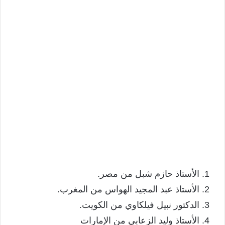
الأستاذ حازم شبل من مصر.
الأستاذ عبد المجيد الهواس من المغرب.
الدكتور نبيل فيلكاوي من الكويت.
الأستاذ وليد الزعابي من الإمارات