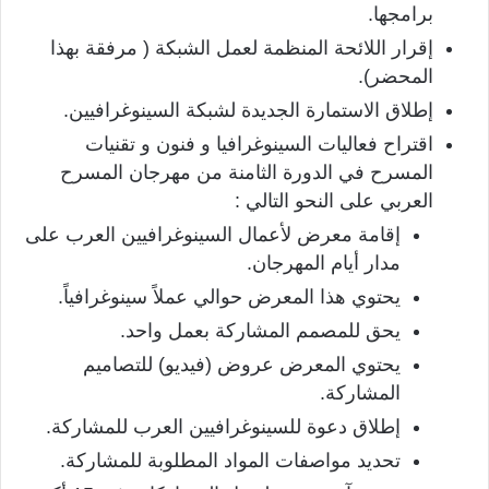
برامجها.
إقرار اللائحة المنظمة لعمل الشبكة ( مرفقة بهذا
المحضر).
إطلاق الاستمارة الجديدة لشبكة السينوغرافيين.
اقتراح فعاليات السينوغرافيا و فنون و تقنيات
المسرح في الدورة الثامنة من مهرجان المسرح
العربي على النحو التالي :
إقامة معرض لأعمال السينوغرافيين العرب على
مدار أيام المهرجان.
يحتوي هذا المعرض حوالي عملاً سينوغرافياً.
يحق للمصمم المشاركة بعمل واحد.
يحتوي المعرض عروض (فيديو) للتصاميم
المشاركة.
إطلاق دعوة للسينوغرافيين العرب للمشاركة.
تحديد مواصفات المواد المطلوبة للمشاركة.