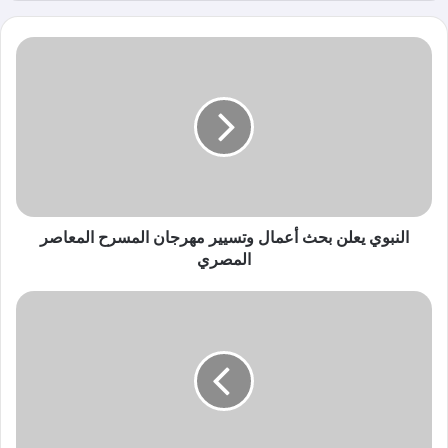
الوي
ب
النبوي يعلن بحث أعمال وتسيير مهرجان المسرح المعاصر
المصري