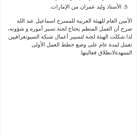
الأستاذ وليد عمران من الإمارات.
الأمين العام للهيئة العربية للمسرح اسماعيل عبد الله
صرح أن العمل المنظم يحتاج لجنة تسير أموره و شؤونه،
لذا شكلت الهيئة لجنة لتسيير أعمال شبكة السيونغرافيين
تعمل لمدة عام على وضع خطط العمل الأولى
الممهدةلانطلاق فعاليتها.