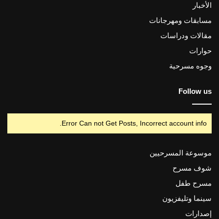
الأخبار
مسابقات ومهرجانات
مقالات ودراسات
حوارات
وجوه مسرحية
Follow us
Error Can not Get Posts, Incorrect account info.
موسوعة المسرحيين
شوف مسرح
مسرح طفل
سينما وتليفزيون
إصدارات