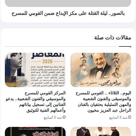
بالصور.. ليلة القتلة على مكز الإبداع ضمن القومي للمسرح
مقالات ذات صلة
اليوم.. الثلاثاء .. القومي للمسرح
المركز القومي للمسرح
والموسيقى والفنون الشعبية
والموسيقي والفنون الشعبية.. يدعو
والمهن التمثيلية يحتفيان بالفنان
الفنانين إلى تسجيل بياناتهم
الراحل عبد العزيز مخيون
وأعمالهم الفنية للتوثيق
منذ 3 أسابيع
منذ 3 أسابيع