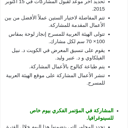
تحديد آخر موعد لقبول المشاركات في 15 أكتوبر
2015.
تتم المفاضلة لاختيار الستين عملاً الأفضل من بين
الأعمال المقدمة للمشاركة.
تتولى الهيئة العربية للمسرح إنجاز لوحة بمقاس
100× 70 سم لكل مشارك.
يقوم على تنسيق المعرض في الكويت د. نبيل
الفيلكاوي و د. عنبر وليد.
يتم طباعة كتالوج بالأعمال المشاركة.
تنشر الأعمال المشاركة على موقع الهيئة العربية
للمسرح.
المشاركة في المؤتمر الفكري بيوم خاص
للسينوغرافيا.
تحدد المحاور التي يتضمنها هذا اليوم خلال الفترة