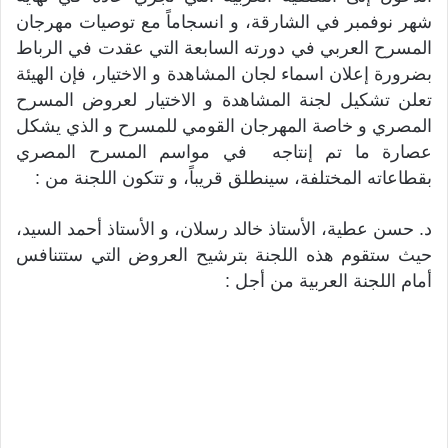
شهر نوفمبر في الشارقة، و انسجاماً مع توصيات مهرجان
المسرح العربي في دورته السابعة التي عقدت في الرباط
بضرورة إعلان اسماء لجان المشاهدة و الاختيار، فإن الهيئة
تعلن تشكيل لجنة المشاهدة و الاختيار لعروض المسرح
المصري و خاصة المهرجان القومي للمسرح و الذي يشكل
عصارة ما تم إنتاجه في مواسم المسرح المصري
بقطاعاته المختلفة، سينطلق قريباً، و تتكون اللجنة من :
د. حسن عطية، الأستاذ خالد رسلان، و الأستاذ أحمد السيد،
حيث ستقوم هذه اللجنة بترشيح العروض التي ستتنافس
أمام اللجنة العربية من أجل :