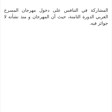
المشاركة في التنافس على دخول مهرجان المسرح
العربي الدورة الثامنة، حيث أن المهرجان و منذ نشأته لا
جوائز فيه.