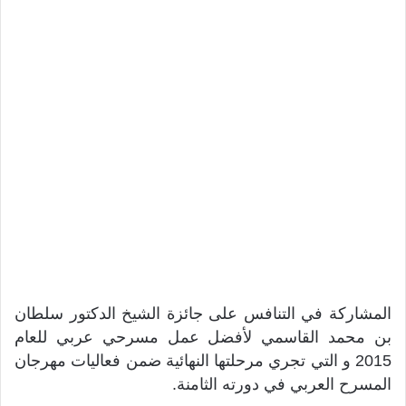
المشاركة في التنافس على جائزة الشيخ الدكتور سلطان
بن محمد القاسمي لأفضل عمل مسرحي عربي للعام
2015 و التي تجري مرحلتها النهائية ضمن فعاليات مهرجان
المسرح العربي في دورته الثامنة.