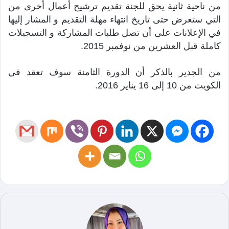
من ناحية ثانية يحق للجنة تقديم ترشيح أعمال أخرى من
التي ستعرض حتى تاريخ انتهاء مهلة التقديم و المشار إليها
في الإعلانات على أن تصل طلبات المشاركة و التسجيلات
كاملة قبل العشرين من نوفمبر 2015.
من الجدير بالذكر أن الدورة الثامنة سوف تعقد في
الكويت من 10 إلى 16 يناير 2016.