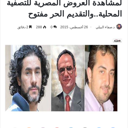
لمشاهدة العروض المصرية للتصفية
المحلية..والتقديم الحر مفتوح
د.صفاء البيلي
26 أغسطس، 2015
0
288
2 دقائق