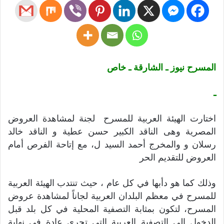
المسرح نيوز ـ الشارقة ـ خاص
ـ
اختارت الهيئة العربية للمسرح لجنة لمشاهدة العروض
المصرية وهى الناقد الكبير حسن عطية و الناقد خالد
رسلان و والمخرج أحمد السيد ل، مع إتاحة الفرص أمام
العروض للتقديم الحر
وذلك كما هو دأبها في كل عام ، حيث تنتدب الهيئة العربية
للمسرح في معظم البلدان العربية لجاناً لمشاهدة عروض
المسرح، لتكون بمثابة التصفية المحلية في كل بلد قبل
الدخول إلى التصفية العربية التي تجري عادة في نهاية