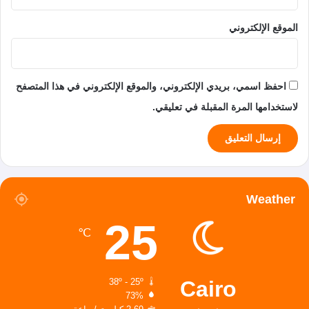
الموقع الإلكتروني
احفظ اسمي، بريدي الإلكتروني، والموقع الإلكتروني في هذا المتصفح
لاستخدامها المرة المقبلة في تعليقي.
Weather
25
℃
Cairo
38º - 25º
73%