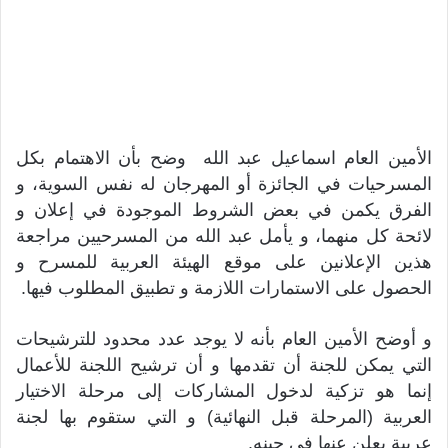
الأمين العام اسماعيل عبد الله وضح بأن الاهتمام بكل
المسرحيات في الجائزة أو المهرجان له نفس السوية، و
الفرق يكمن في بعض الشروط الموجودة في إعلان و
لائحة كل منهما، و يأمل عبد الله من المسرحيين مراجعة
هذين الإعلانين على موقع الهيئة العربية للمسرح و
الحصول على الاستمارات اللازمة و تطبيق المطلوب فيها.
و أوضح الأمين العام بأنه لا يوجد عدد محدود للترشيحات
التي يمكن للجنة أن تقدمها و أن ترشيح اللجنة للأعمال
إنما هو تزكية لدخول المشاركات إلى مرحلة الاختيار
العربية (المرحلة قبل النهائية) و التي ستقوم بها لجنة
عربية يعلن عنها في حينه.