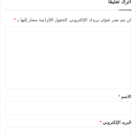
اترك تعليقاً
لن يتم نشر عنوان بريدك الإلكتروني.
الحقول الإلزامية مشار إليها بـ
*
ا
ل
ت
ع
ل
ي
ق
*
الاسم
*
البريد الإلكتروني
*