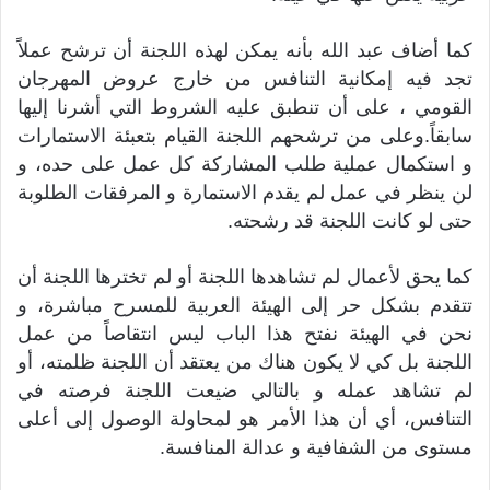
كما أضاف عبد الله بأنه يمكن لهذه اللجنة أن ترشح عملاً
تجد فيه إمكانية التنافس من خارج عروض المهرجان
القومي ، على أن تنطبق عليه الشروط التي أشرنا إليها
سابقاً.وعلى من ترشحهم اللجنة القيام بتعبئة الاستمارات
و استكمال عملية طلب المشاركة كل عمل على حده، و
لن ينظر في عمل لم يقدم الاستمارة و المرفقات الطلوبة
حتى لو كانت اللجنة قد رشحته.
كما يحق لأعمال لم تشاهدها اللجنة أو لم تخترها اللجنة أن
تتقدم بشكل حر إلى الهيئة العربية للمسرح مباشرة، و
نحن في الهيئة نفتح هذا الباب ليس انتقاصاً من عمل
اللجنة بل كي لا يكون هناك من يعتقد أن اللجنة ظلمته، أو
لم تشاهد عمله و بالتالي ضيعت اللجنة فرصته في
التنافس، أي أن هذا الأمر هو لمحاولة الوصول إلى أعلى
مستوى من الشفافية و عدالة المنافسة.