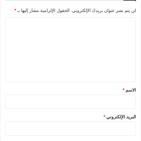
لن يتم نشر عنوان بريدك الإلكتروني.
الحقول الإلزامية مشار إليها بـ
*
ا
ل
ت
ع
ل
ي
ق
*
الاسم
*
البريد الإلكتروني
*