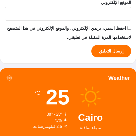
الموقع الإلكتروني
احفظ اسمي، بريدي الإلكتروني، والموقع الإلكتروني في هذا المتصفح
لاستخدامها المرة المقبلة في تعليقي.
Weather
25
℃
Cairo
38º - 25º
73%
2.6 كيلومتر/ساعة
سماء صافية