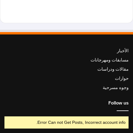
الأخبار
مسابقات ومهرجانات
مقالات ودراسات
حوارات
وجوه مسرحية
Follow us
Error Can not Get Posts, Incorrect account info.